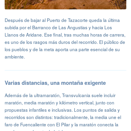
Después de bajar al Puerto de Tazacorte queda la última
subida por el Barranco de Las Angustias y hacia Los
Llanos de Aridane. Ese final, tras muchas horas de carrera,
es uno de los rasgos más duros del recorrido. El público de
los pueblos y de la meta aporta una parte esencial de su
ambiente.
Varias distancias, una montaña exigente
Además de la ultramaratón, Transvulcania suele incluir
maratón, media maratón y kilómetro vertical, junto con
propuestas infantiles e inclusivas. Los puntos de salida y
recorridos son distintos: tradicionalmente, la media une el
faro de Fuencaliente con El Pilar y la maratón conecta la