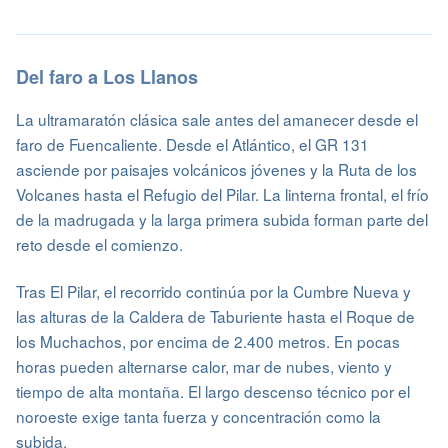
Del faro a Los Llanos
La ultramaratón clásica sale antes del amanecer desde el
faro de Fuencaliente. Desde el Atlántico, el GR 131
asciende por paisajes volcánicos jóvenes y la Ruta de los
Volcanes hasta el Refugio del Pilar. La linterna frontal, el frío
de la madrugada y la larga primera subida forman parte del
reto desde el comienzo.
Tras El Pilar, el recorrido continúa por la Cumbre Nueva y
las alturas de la Caldera de Taburiente hasta el Roque de
los Muchachos, por encima de 2.400 metros. En pocas
horas pueden alternarse calor, mar de nubes, viento y
tiempo de alta montaña. El largo descenso técnico por el
noroeste exige tanta fuerza y concentración como la
subida.