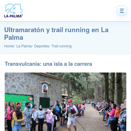
Ultramaratón y trail running en La
Palma
Home
La Palma
Deportes
Trail running
Transvulcania: una isla a la carrera