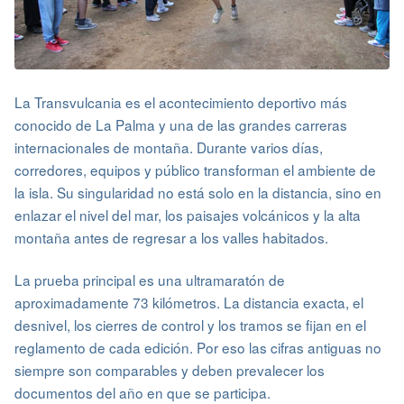
La Transvulcania es el acontecimiento deportivo más
conocido de La Palma y una de las grandes carreras
internacionales de montaña. Durante varios días,
corredores, equipos y público transforman el ambiente de
la isla. Su singularidad no está solo en la distancia, sino en
enlazar el nivel del mar, los paisajes volcánicos y la alta
montaña antes de regresar a los valles habitados.
La prueba principal es una ultramaratón de
aproximadamente 73 kilómetros. La distancia exacta, el
desnivel, los cierres de control y los tramos se fijan en el
reglamento de cada edición. Por eso las cifras antiguas no
siempre son comparables y deben prevalecer los
documentos del año en que se participa.