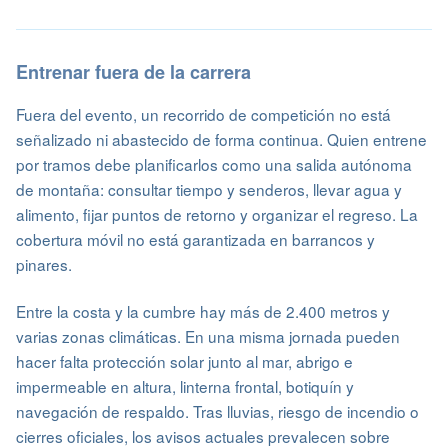
Entrenar fuera de la carrera
Fuera del evento, un recorrido de competición no está
señalizado ni abastecido de forma continua. Quien entrene
por tramos debe planificarlos como una salida autónoma
de montaña: consultar tiempo y senderos, llevar agua y
alimento, fijar puntos de retorno y organizar el regreso. La
cobertura móvil no está garantizada en barrancos y
pinares.
Entre la costa y la cumbre hay más de 2.400 metros y
varias zonas climáticas. En una misma jornada pueden
hacer falta protección solar junto al mar, abrigo e
impermeable en altura, linterna frontal, botiquín y
navegación de respaldo. Tras lluvias, riesgo de incendio o
cierres oficiales, los avisos actuales prevalecen sobre