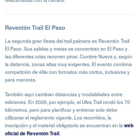
Reventón Trail El Paso
La segunda gran fiesta del trail palmero es Reventón Trail
El Paso. Sus salidas y metas se concentran en El Paso y
las diferentes rutas recorren pinar, Cumbre Nueva y, según
la distancia, zonas altas muy exigentes. El evento combina
competición de élite con formatos más cortos, inclusivos y
para menores.
También aquí cambian distancias y modalidades entre
ediciones. En 2026, por ejemplo, el Ultra Trail rondó los 70
kilómetros, pero para planificar y entrenar solo debe
utilizarse el reglamento vigente. Los recorridos, la
inscripción y el material obligatorio se encuentran en la
web
.
oficial de Reventón Trail