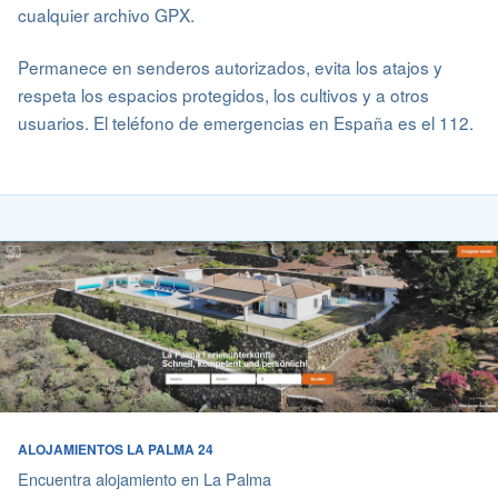
cualquier archivo GPX.
Permanece en senderos autorizados, evita los atajos y
respeta los espacios protegidos, los cultivos y a otros
usuarios. El teléfono de emergencias en España es el 112.
ALOJAMIENTOS LA PALMA 24
Encuentra alojamiento en La Palma