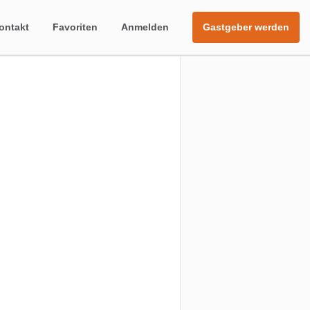
ontakt
Favoriten
Anmelden
Gastgeber werden