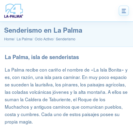
Senderismo en La Palma
Home
La Palma
Ocio Activo
Senderismo
La Palma, isla de senderistas
La Palma recibe con cariño el nombre de «La Isla Bonita» y
es, con razón, una isla para caminar. En muy poco espacio
se suceden la laurisilva, los pinares, los paisajes agrícolas,
las coladas volcánicas jóvenes y la alta montaña. A ellos se
suman la Caldera de Taburiente, el Roque de los
Muchachos y antiguos caminos que comunican pueblos,
costa y cumbres. Cada uno de estos paisajes posee su
propia magia.