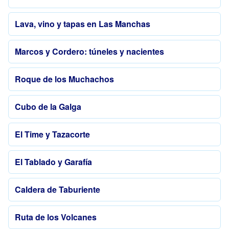
Lava, vino y tapas en Las Manchas
Marcos y Cordero: túneles y nacientes
Roque de los Muchachos
Cubo de la Galga
El Time y Tazacorte
El Tablado y Garafía
Caldera de Taburiente
Ruta de los Volcanes