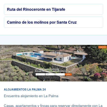
Ruta del Rinoceronte en Tijarafe
Camino de los molinos por Santa Cruz
ALOJAMIENTOS LA PALMA 24
Encuentra alojamiento en La Palma
Casas, apartamentos y fincas para reservar directamente con La