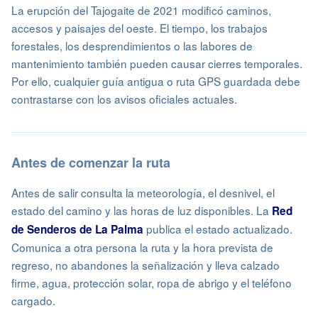
La erupción del Tajogaite de 2021 modificó caminos,
accesos y paisajes del oeste. El tiempo, los trabajos
forestales, los desprendimientos o las labores de
mantenimiento también pueden causar cierres temporales.
Por ello, cualquier guía antigua o ruta GPS guardada debe
contrastarse con los avisos oficiales actuales.
Antes de comenzar la ruta
Antes de salir consulta la meteorología, el desnivel, el
estado del camino y las horas de luz disponibles. La
Red
publica el estado actualizado.
de Senderos de La Palma
Comunica a otra persona la ruta y la hora prevista de
regreso, no abandones la señalización y lleva calzado
firme, agua, protección solar, ropa de abrigo y el teléfono
cargado.