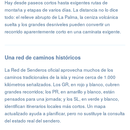
Hay desde paseos cortos hasta exigentes rutas de
montaña y etapas de varios días. La distancia no lo dice
todo: el relieve abrupto de La Palma, la ceniza volcánica
suelta y los grandes desniveles pueden convertir un
recorrido aparentemente corto en una caminata exigente.
Una red de caminos históricos
La Red de Senderos oficial aprovecha muchos de los
caminos tradicionales de la isla y reúne cerca de 1.000
kilómetros señalizados. Los GR, en rojo y blanco, cubren
grandes recorridos; los PR, en amarillo y blanco, están
pensados para una jornada; y los SL, en verde y blanco,
identifican itinerarios locales más cortos. Un mapa
actualizado ayuda a planificar, pero no sustituye la consulta
del estado real del sendero.