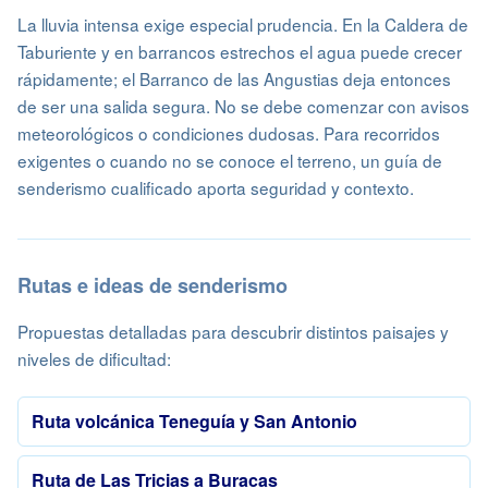
La lluvia intensa exige especial prudencia. En la Caldera de
Taburiente y en barrancos estrechos el agua puede crecer
rápidamente; el Barranco de las Angustias deja entonces
de ser una salida segura. No se debe comenzar con avisos
meteorológicos o condiciones dudosas. Para recorridos
exigentes o cuando no se conoce el terreno, un guía de
senderismo cualificado aporta seguridad y contexto.
Rutas e ideas de senderismo
Propuestas detalladas para descubrir distintos paisajes y
niveles de dificultad:
Ruta volcánica Teneguía y San Antonio
Ruta de Las Tricias a Buracas