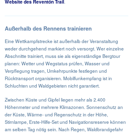
.
Website des Reventón Trail
Außerhalb des Rennens trainieren
Eine Wettkampfstrecke ist außerhalb der Veranstaltung
weder durchgehend markiert noch versorgt. Wer einzelne
Abschnitte trainiert, muss sie als eigenständige Bergtour
planen: Wetter und Wegstatus prüfen, Wasser und
Verpflegung tragen, Umkehrpunkte festlegen und
Rücktransport organisieren. Mobilfunkempfang ist in
Schluchten und Waldgebieten nicht garantiert.
Zwischen Küste und Gipfel liegen mehr als 2.400
Höhenmeter und mehrere Klimazonen. Sonnenschutz an
der Küste, Wärme- und Regenschutz in der Höhe,
Stirnlampe, Erste-Hilfe-Set und Navigationsreserve können
am selben Tag nötig sein. Nach Regen, Waldbrandgefahr