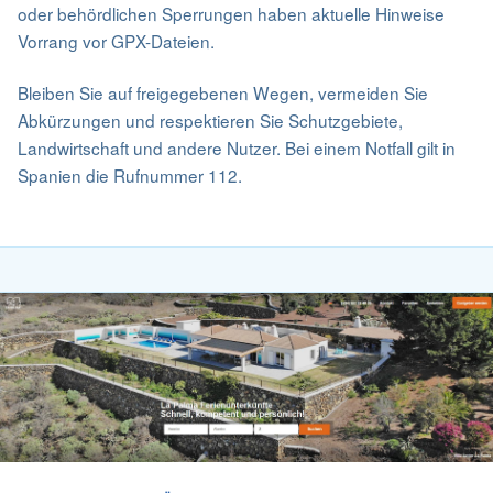
oder behördlichen Sperrungen haben aktuelle Hinweise
Vorrang vor GPX-Dateien.
Bleiben Sie auf freigegebenen Wegen, vermeiden Sie
Abkürzungen und respektieren Sie Schutzgebiete,
Landwirtschaft und andere Nutzer. Bei einem Notfall gilt in
Spanien die Rufnummer 112.