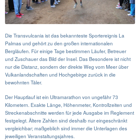
Die Transvulcania ist das bekannteste Sportereignis La
Palmas und gehört zu den großen internationalen
Bergläufen. Für einige Tage bestimmen Läufer, Betreuer
und Zuschauer das Bild der Insel. Das Besondere ist nicht
nur die Distanz, sondern der direkte Weg vom Meer über
Vulkanlandschaften und Hochgebirge zurück in die
bewohnten Täler.
Der Hauptlauf ist ein Ultramarathon von ungefähr 73
Kilometern. Exakte Länge, Höhenmeter, Kontrollzeiten und
Streckenabschnitte werden für jede Ausgabe im Reglement
festgelegt. Ältere Zahlen sind deshalb nur eingeschränkt
vergleichbar; maßgeblich sind immer die Unterlagen des
jeweiligen Veranstaltungsjahres.