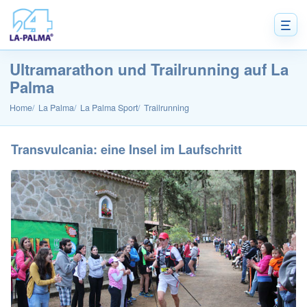
Ultramarathon und Trailrunning auf La
Palma
Home
La Palma
La Palma Sport
Trailrunning
Transvulcania: eine Insel im Laufschritt