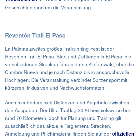
Geschichten rund um die Veranstaltung.
Reventón Trail El Paso
La Palmas zweites großes Trailrunning-Fest ist der
Reventón Trail El Paso. Start und Ziel liegen in El Paso; die
verschiedenen Strecken führen durch Kiefernwald, über die
Cumbre Nueva und je nach Distanz bis in anspruchsvolle
Hochlagen. Die Veranstaltung verbindet Spitzensport mit
kürzeren, inklusiven und Nachwuchsformaten.
Auch hier ändern sich Distanzen und Angebote zwischen
den Ausgaben. Der Ultra Trail lag 2026 beispielsweise bei
rund 70 Kilometern, doch für Planung und Training gilt
ausschließlich das aktuelle Reglement. Strecken,
Anmeldung und Pflichtmaterial finden Sie auf der
offiziellen