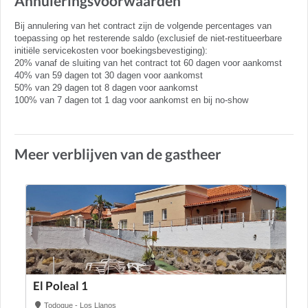
Annuleringsvoorwaarden
Bij annulering van het contract zijn de volgende percentages van
toepassing op het resterende saldo (exclusief de niet-restitueerbare
initiële servicekosten voor boekingsbevestiging):
20% vanaf de sluiting van het contract tot 60 dagen voor aankomst
40% van 59 dagen tot 30 dagen voor aankomst
50% van 29 dagen tot 8 dagen voor aankomst
100% van 7 dagen tot 1 dag voor aankomst en bij no-show
Meer verblijven van de gastheer
El Poleal 1
Todoque - Los Llanos