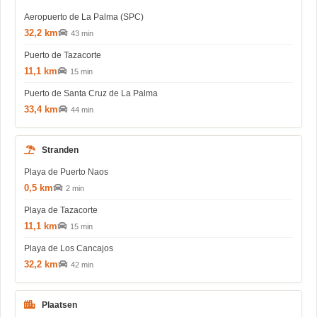
Aeropuerto de La Palma (SPC)
32,2 km
43 min
Puerto de Tazacorte
11,1 km
15 min
Puerto de Santa Cruz de La Palma
33,4 km
44 min
Stranden
Playa de Puerto Naos
0,5 km
2 min
Playa de Tazacorte
11,1 km
15 min
Playa de Los Cancajos
32,2 km
42 min
Plaatsen