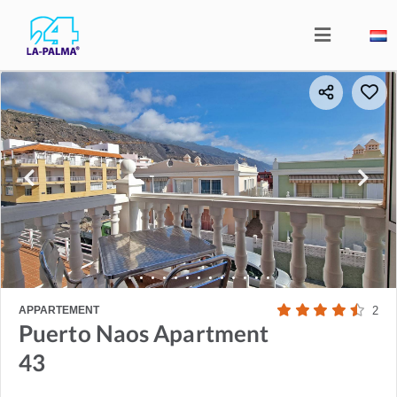
APPARTEMENT
2
Puerto Naos Apartment
43