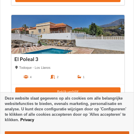
El Poleal 3
Todoque - Los Llanos
4
2
1
Bekijk verblijf
Deze website slaat gegevens op als cookies om alle belangrijke
websitefuncties te bieden, evenals marketing, personalisatie en
analyse. U kunt deze configuratie wijzigen door op 'Configureren'
te klikken of alle cookies accepteren door op 'Alles accepteren' te
klikken.
Privacy