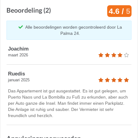
Beoordeling (2)
4.6 /
5
Alle beoordelingen worden gecontroleerd door La
Palma 24.
Joachim
maart 2026
Ruedis
januari 2025
Das Appartement ist gut ausgestattet. Es ist gut gelegen, um
Puerto Naos und La Bombilla zu Fuß zu erkunden, aber auch
per Auto ganze die Insel. Man findet immer einen Parkplatz.
Die Anlage ist ruhig und sauber. Der Vermieter ist sehr
freundlich und herzlich.