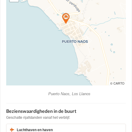
© CARTO
Puerto Naos, Los Llanos
Bezienswaardigheden in de buurt
Geschatte rijafstanden vanaf het verblijf.
Luchthaven en haven