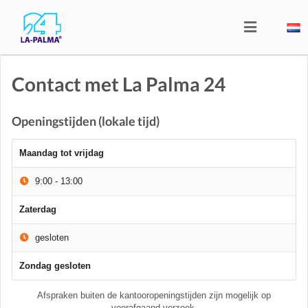
Contact met La Palma 24
Openingstijden (lokale tijd)
Maandag tot vrijdag
9:00 - 13:00
Zaterdag
gesloten
Zondag gesloten
Afspraken buiten de kantooropeningstijden zijn mogelijk op
voorafgaand verzoek.