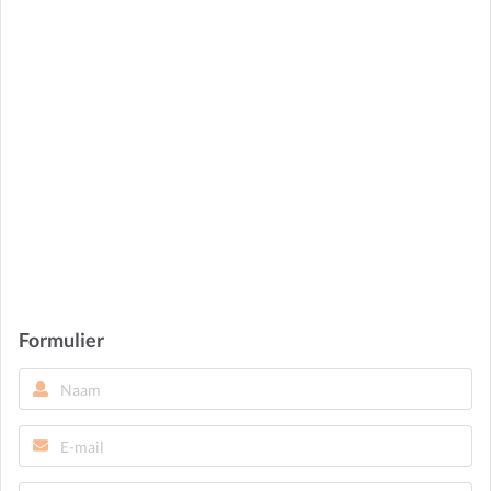
Formulier