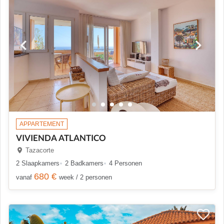
APPARTEMENT
VIVIENDA ATLANTICO
Tazacorte
2 Slaapkamers
2 Badkamers
4 Personen
680 €
vanaf
week / 2 personen