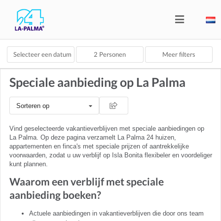
Selecteer een datum
2
Personen
Meer filters
Speciale aanbieding op La Palma
Sorteren op
Vind geselecteerde vakantieverblijven met speciale aanbiedingen op
La Palma. Op deze pagina verzamelt La Palma 24 huizen,
appartementen en finca's met speciale prijzen of aantrekkelijke
voorwaarden, zodat u uw verblijf op Isla Bonita flexibeler en voordeliger
kunt plannen.
Waarom een verblijf met speciale
aanbieding boeken?
Actuele aanbiedingen in vakantieverblijven die door ons team