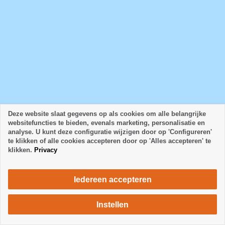
APPARTEMENT
VISTA HERMOSA 4
Tijarafe
Deze website slaat gegevens op als cookies om alle belangrijke
1 Slaapkamer
1 Badkamer
2 Personen
websitefuncties te bieden, evenals marketing, personalisatie en
560 €
vanaf
week / 2 personen
analyse. U kunt deze configuratie wijzigen door op 'Configureren'
te klikken of alle cookies accepteren door op 'Alles accepteren' te
klikken.
Privacy
Iedereen accepteren
Instellen
©
Thunderforest