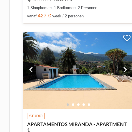
1 Slaapkamer
1 Badkamer
2 Personen
427 €
vanaf
week / 2 personen
STUDIO
APARTAMENTOS MIRANDA - APARTMENT
1