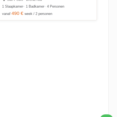
1 Slaapkamer
1 Badkamer
4 Personen
490 €
vanaf
week / 2 personen