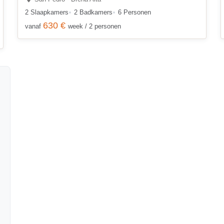
2 Slaapkamers
2 Badkamers
6 Personen
630 €
vanaf
week / 2 personen