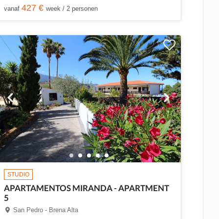
427 €
vanaf
week / 2 personen
STUDIO
APARTAMENTOS MIRANDA - APARTMENT
5
San Pedro - Brena Alta