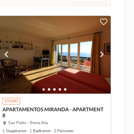
STUDIO
APARTAMENTOS MIRANDA - APARTMENT
8
San Pedro - Brena Alta
1 Slaapkamer
1 Badkamer
2 Personen