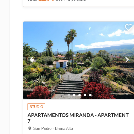
STUDIO
APARTAMENTOS MIRANDA - APARTMENT
7
San Pedro - Brena Alta