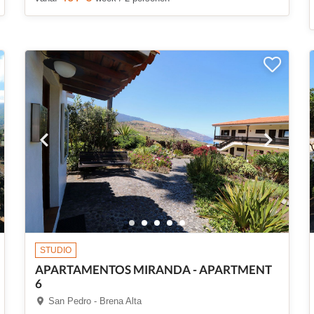
STUDIO
APARTAMENTOS MIRANDA - APARTMENT
6
San Pedro - Brena Alta