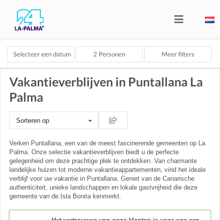
Selecteer een datum
2
Personen
Meer filters
Vakantieverblijven in Puntallana La
Palma
Sorteren op
Verken Puntallana, een van de meest fascinerende gemeenten op La
Palma. Onze selectie vakantieverblijven biedt u de perfecte
gelegenheid om deze prachtige plek te ontdekken. Van charmante
landelijke huizen tot moderne vakantieappartementen, vind het ideale
verblijf voor uw vakantie in Puntallana. Geniet van de Canarische
authenticiteit, unieke landschappen en lokale gastvrijheid die deze
gemeente van de Isla Bonita kenmerkt.