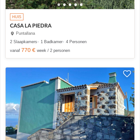
HUIS
CASA LA PIEDRA
Puntallana
2 Slaapkamers
1 Badkamer
4 Personen
770 €
vanaf
week / 2 personen