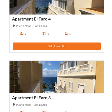
Apartment El Faro 4
Puerto Naos - Los Llanos
2
1
1
Bekijk verblijf
Apartment El Faro 3
Puerto Naos - Los Llanos