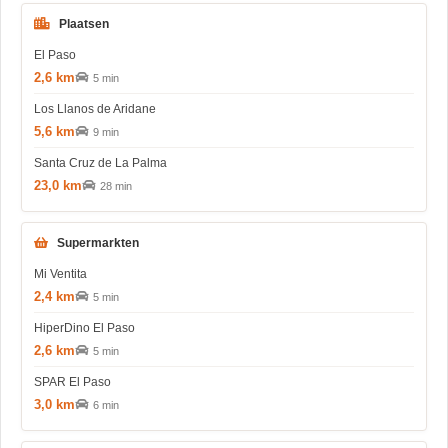
Plaatsen
El Paso
2,6 km
5 min
Los Llanos de Aridane
5,6 km
9 min
Santa Cruz de La Palma
23,0 km
28 min
Supermarkten
Mi Ventita
2,4 km
5 min
HiperDino El Paso
2,6 km
5 min
SPAR El Paso
3,0 km
6 min