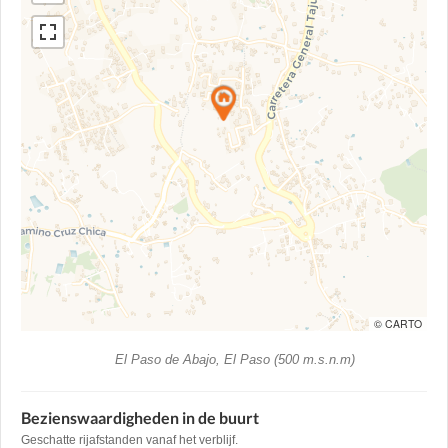
© CARTO
El Paso de Abajo, El Paso (500 m.s.n.m)
Bezienswaardigheden in de buurt
Geschatte rijafstanden vanaf het verblijf.