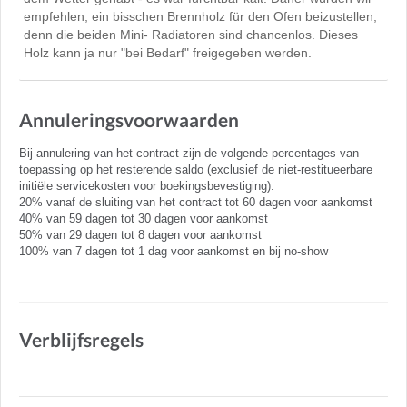
empfehlen, ein bisschen Brennholz für den Ofen beizustellen,
denn die beiden Mini- Radiatoren sind chancenlos. Dieses
Holz kann ja nur "bei Bedarf" freigegeben werden.
Annuleringsvoorwaarden
Bij annulering van het contract zijn de volgende percentages van
toepassing op het resterende saldo (exclusief de niet-restitueerbare
initiële servicekosten voor boekingsbevestiging):
20% vanaf de sluiting van het contract tot 60 dagen voor aankomst
40% van 59 dagen tot 30 dagen voor aankomst
50% van 29 dagen tot 8 dagen voor aankomst
100% van 7 dagen tot 1 dag voor aankomst en bij no-show
Verblijfsregels