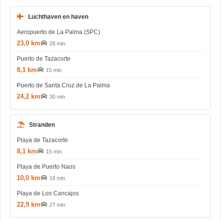
Luchthaven en haven
Aeropuerto de La Palma (SPC)
23,0 km
28 min
Puerto de Tazacorte
8,1 km
15 min
Puerto de Santa Cruz de La Palma
24,2 km
30 min
Stranden
Playa de Tazacorte
8,1 km
15 min
Playa de Puerto Naos
10,0 km
18 min
Playa de Los Cancajos
22,9 km
27 min