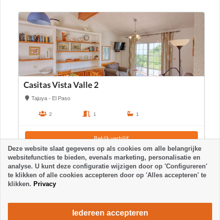
Casitas Vista Valle 2
Tajuya - El Paso
2
1
1
Bekijk verblijf
Deze website slaat gegevens op als cookies om alle belangrijke
websitefuncties te bieden, evenals marketing, personalisatie en
analyse. U kunt deze configuratie wijzigen door op 'Configureren'
te klikken of alle cookies accepteren door op 'Alles accepteren' te
klikken.
Privacy
Iedereen accepteren