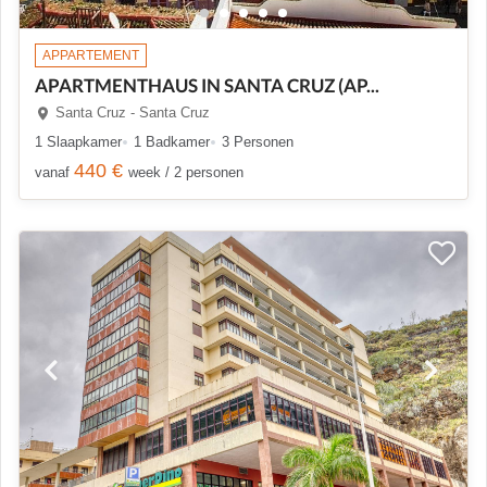
APPARTEMENT
APARTMENTHAUS IN SANTA CRUZ (AP...
Santa Cruz - Santa Cruz
1 Slaapkamer
1 Badkamer
3 Personen
440 €
vanaf
week / 2 personen