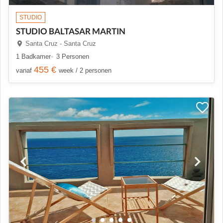
STUDIO
STUDIO BALTASAR MARTIN
Santa Cruz - Santa Cruz
1 Badkamer
3 Personen
455 €
vanaf
week / 2 personen