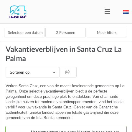
Selecteer een datum
2
Personen
Meer filters
Vakantieverblijven in Santa Cruz La
Palma
Sorteren op
Verken Santa Cruz, een van de meest fascinerende gemeenten op La
Palma. Onze selectie vakantieverblijven biedt u de perfecte
gelegenheid om deze prachtige plek te ontdekken. Van charmante
landelijke huizen tot moderne vakantieappartementen, vind het ideale
verblijf voor uw vakantie in Santa Cruz. Geniet van de Canarische
authenticiteit, unieke landschappen en lokale gastvrijheid die deze
gemeente van de Isla Bonita kenmerkt.