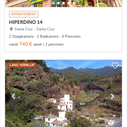
APPARTEMENT
HIPERDINO 14
Santa Cruz - Santa Cruz
2 Slaapkamers
2 Badkamers
4 Personen
740 €
vanaf
week / 2 personen
LANG VERBLIJF