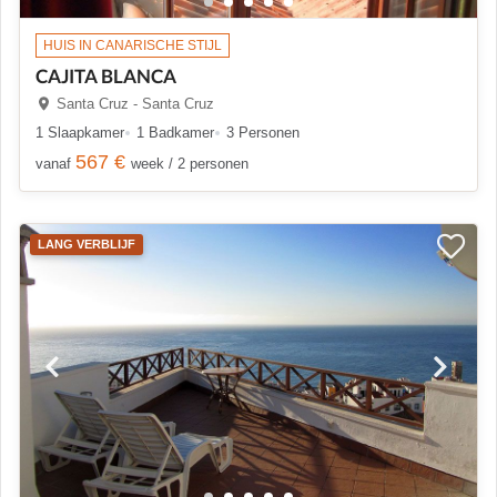
HUIS IN CANARISCHE STIJL
CAJITA BLANCA
Santa Cruz - Santa Cruz
1 Slaapkamer
1 Badkamer
3 Personen
567 €
vanaf
week / 2 personen
LANG VERBLIJF