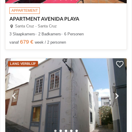
APPARTEMENT
APARTMENT AVENIDA PLAYA
Santa Cruz - Santa Cruz
3 Slaapkamers
2 Badkamers
6 Personen
679 €
vanaf
week / 2 personen
LANG VERBLIJF