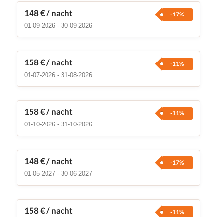
148 €
/ nacht
-17%
01-09-2026 - 30-09-2026
158 €
/ nacht
-11%
01-07-2026 - 31-08-2026
158 €
/ nacht
-11%
01-10-2026 - 31-10-2026
148 €
/ nacht
-17%
01-05-2027 - 30-06-2027
158 €
/ nacht
-11%