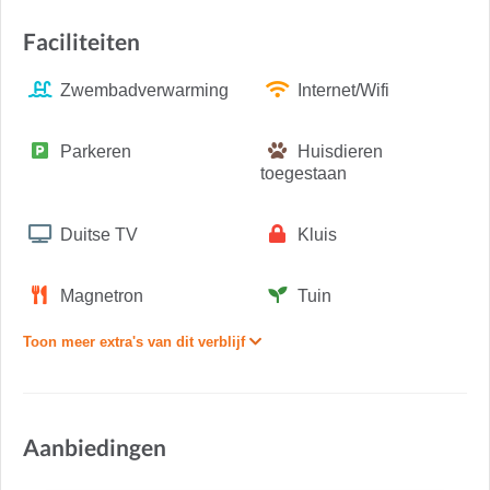
Faciliteiten
Zwembadverwarming
Internet/Wifi
Parkeren
Huisdieren
toegestaan
Duitse TV
Kluis
Magnetron
Tuin
Toon meer extra's van dit verblijf
Aanbiedingen