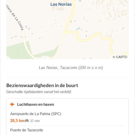
© CARTO
Las Norias, Tazacorte (200 m.s.n.m)
Bezienswaardigheden in de buurt
Geschatte rijafstanden vanaf het verblijf.
Luchthaven en haven
Aeropuerto de La Palma (SPC)
28,5 km
37 min
Puerto de Tazacorte