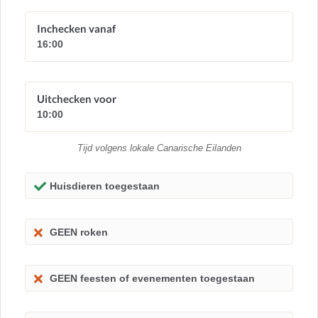
Inchecken vanaf
16:00
Uitchecken voor
10:00
Tijd volgens lokale Canarische Eilanden
Huisdieren toegestaan
GEEN roken
GEEN feesten of evenementen toegestaan