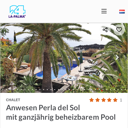
CHALET
1
Anwesen Perla del Sol
mit ganzjährig beheizbarem Pool