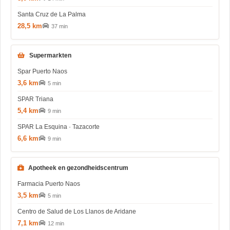
Santa Cruz de La Palma
28,5 km
37 min
Supermarkten
Spar Puerto Naos
3,6 km
5 min
SPAR Triana
5,4 km
9 min
SPAR La Esquina · Tazacorte
6,6 km
9 min
Apotheek en gezondheidscentrum
Farmacia Puerto Naos
3,5 km
5 min
Centro de Salud de Los Llanos de Aridane
7,1 km
12 min