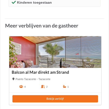
Kinderen toegestaan
Meer verblijven van de gastheer
Balcon al Mar direkt am Strand
Puerto Tazacorte - Tazacorte
4
2
1
Bekijk verblijf