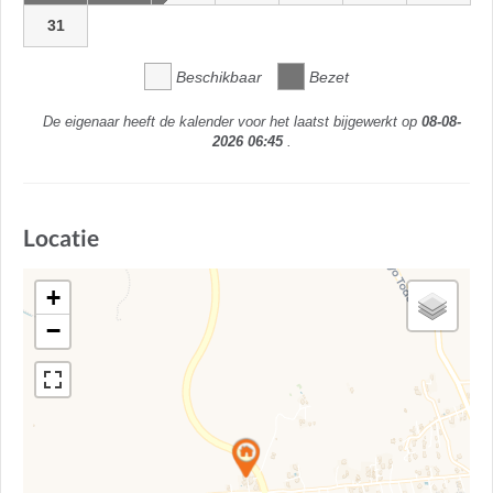
31
Beschikbaar
Bezet
De eigenaar heeft de kalender voor het laatst bijgewerkt op
08-08-
2026 06:45
.
Locatie
+
−