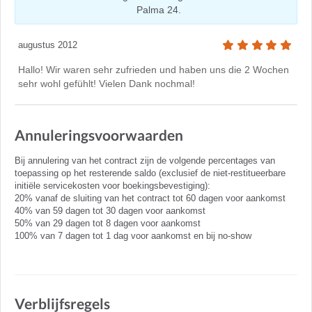
Palma 24.
augustus 2012
Hallo! Wir waren sehr zufrieden und haben uns die 2 Wochen
sehr wohl gefühlt! Vielen Dank nochmal!
Annuleringsvoorwaarden
Bij annulering van het contract zijn de volgende percentages van
toepassing op het resterende saldo (exclusief de niet-restitueerbare
initiële servicekosten voor boekingsbevestiging):
20% vanaf de sluiting van het contract tot 60 dagen voor aankomst
40% van 59 dagen tot 30 dagen voor aankomst
50% van 29 dagen tot 8 dagen voor aankomst
100% van 7 dagen tot 1 dag voor aankomst en bij no-show
Verblijfsregels