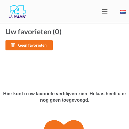
Uw favorieten (
0
)
Geen favorieten
Hier kunt u uw favoriete verblijven zien. Helaas heeft u er
nog geen toegevoegd.