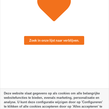
Zoek in onze lijst naar verblijven.
Deze website slaat gegevens op als cookies om alle belangrijke
websitefuncties te bieden, evenals marketing, personalisatie en
analyse. U kunt deze configuratie wijzigen door op 'Configureren'
te klikken of alle cookies accepteren door op 'Alles accepteren' te