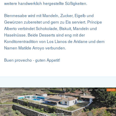
weitere handwerklich hergestellte Süßigkeiten.
Bienmesabe wird mit Mandeln, Zucker, Eigelb und
Gewürzen zubereitet und gern zu Eis serviert. Príncipe
Alberto verbindet Schokolade, Biskuit, Mandeln und
Haselnüsse. Beide Desserts sind eng mit der
Konditorentradition von Los Llanos de Aridane und dem
Namen Matilde Arroyo verbunden.
Buen provecho - guten Appetit!