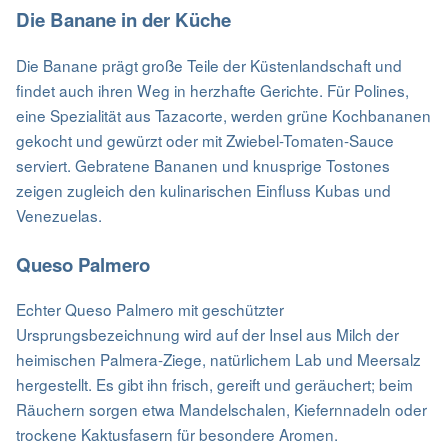
Die Banane in der Küche
Die Banane prägt große Teile der Küstenlandschaft und
findet auch ihren Weg in herzhafte Gerichte. Für Polines,
eine Spezialität aus Tazacorte, werden grüne Kochbananen
gekocht und gewürzt oder mit Zwiebel-Tomaten-Sauce
serviert. Gebratene Bananen und knusprige Tostones
zeigen zugleich den kulinarischen Einfluss Kubas und
Venezuelas.
Queso Palmero
Echter Queso Palmero mit geschützter
Ursprungsbezeichnung wird auf der Insel aus Milch der
heimischen Palmera-Ziege, natürlichem Lab und Meersalz
hergestellt. Es gibt ihn frisch, gereift und geräuchert; beim
Räuchern sorgen etwa Mandelschalen, Kiefernnadeln oder
trockene Kaktusfasern für besondere Aromen.