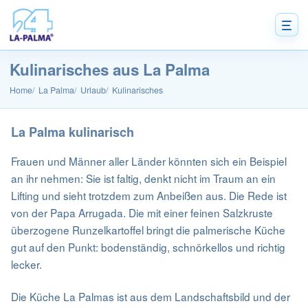
Kulinarisches aus La Palma
Home
La Palma
Urlaub
Kulinarisches
La Palma kulinarisch
Frauen und Männer aller Länder könnten sich ein Beispiel
an ihr nehmen: Sie ist faltig, denkt nicht im Traum an ein
Lifting und sieht trotzdem zum Anbeißen aus. Die Rede ist
von der Papa Arrugada. Die mit einer feinen Salzkruste
überzogene Runzelkartoffel bringt die palmerische Küche
gut auf den Punkt: bodenständig, schnörkellos und richtig
lecker.
Die Küche La Palmas ist aus dem Landschaftsbild und der