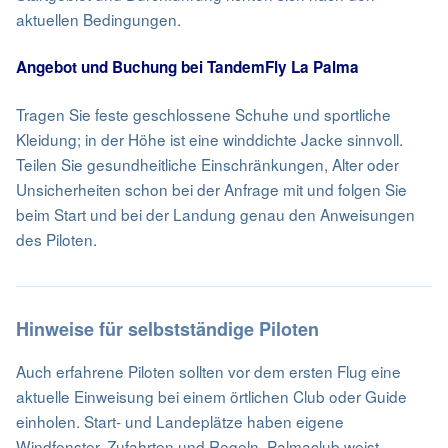
aktuellen Bedingungen.
Angebot und Buchung bei TandemFly La Palma
Tragen Sie feste geschlossene Schuhe und sportliche
Kleidung; in der Höhe ist eine winddichte Jacke sinnvoll.
Teilen Sie gesundheitliche Einschränkungen, Alter oder
Unsicherheiten schon bei der Anfrage mit und folgen Sie
beim Start und bei der Landung genau den Anweisungen
des Piloten.
Hinweise für selbstständige Piloten
Auch erfahrene Piloten sollten vor dem ersten Flug eine
aktuelle Einweisung bei einem örtlichen Club oder Guide
einholen. Start- und Landeplätze haben eigene
Windfenster, Zufahrten und Regeln. Palmaclub weist