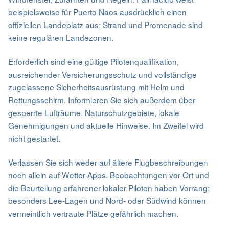
beispielsweise für Puerto Naos ausdrücklich einen
offiziellen Landeplatz aus; Strand und Promenade sind
keine regulären Landezonen.
Erforderlich sind eine gültige Pilotenqualifikation,
ausreichender Versicherungsschutz und vollständige
zugelassene Sicherheitsausrüstung mit Helm und
Rettungsschirm. Informieren Sie sich außerdem über
gesperrte Lufträume, Naturschutzgebiete, lokale
Genehmigungen und aktuelle Hinweise. Im Zweifel wird
nicht gestartet.
Verlassen Sie sich weder auf ältere Flugbeschreibungen
noch allein auf Wetter-Apps. Beobachtungen vor Ort und
die Beurteilung erfahrener lokaler Piloten haben Vorrang;
besonders Lee-Lagen und Nord- oder Südwind können
vermeintlich vertraute Plätze gefährlich machen.