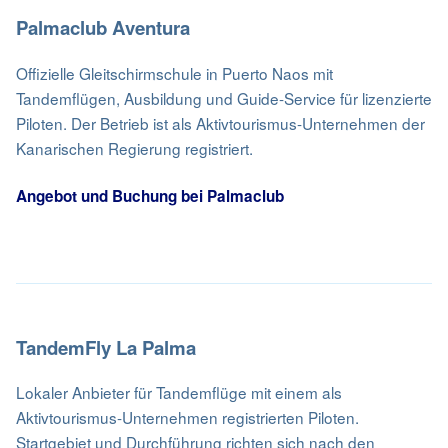
Palmaclub Aventura
Offizielle Gleitschirmschule in Puerto Naos mit
Tandemflügen, Ausbildung und Guide-Service für lizenzierte
Piloten. Der Betrieb ist als Aktivtourismus-Unternehmen der
Kanarischen Regierung registriert.
Angebot und Buchung bei Palmaclub
TandemFly La Palma
Lokaler Anbieter für Tandemflüge mit einem als
Aktivtourismus-Unternehmen registrierten Piloten.
Startgebiet und Durchführung richten sich nach den