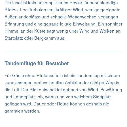
Die Insel ist kein unkompliziertes Revier für ortsunkundige
Piloten. Lee-Turbulenzen, kräftiger Wind, wenige geeignete
Außenlandeplätze und schnelle Wetterwechsel verlangen
Erfahrung und eine genaue lokale Einweisung. Ein sonniger
Himmel an der Küste sagt wenig über Wind und Wolken an
Startplatz oder Bergkamm aus.
Tandemflüge für Besucher
Für Gäste ohne Pilotenschein ist ein Tandemflug mit einem
zugelassenen professionellen Anbieter der richtige Weg in
die Luft. Der Pilot entscheidet anhand von Wind, Bewölkung
und Landeplatz, ob, wann und von welchem Startplatz
geflogen wird. Dauer oder Route können deshalb nie
garantiert werden.