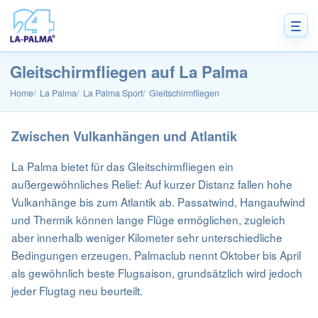
Gleitschirmfliegen auf La Palma
Home
La Palma
La Palma Sport
Gleitschirmfliegen
Zwischen Vulkanhängen und Atlantik
La Palma bietet für das Gleitschirmfliegen ein
außergewöhnliches Relief: Auf kurzer Distanz fallen hohe
Vulkanhänge bis zum Atlantik ab. Passatwind, Hangaufwind
und Thermik können lange Flüge ermöglichen, zugleich
aber innerhalb weniger Kilometer sehr unterschiedliche
Bedingungen erzeugen. Palmaclub nennt Oktober bis April
als gewöhnlich beste Flugsaison, grundsätzlich wird jedoch
jeder Flugtag neu beurteilt.