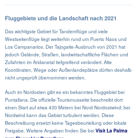
Fluggebiete und die Landschaft nach 2021
Das wichtigste Gebiet für Tandemflüge und viele
Westseitenflüge liegt weiterhin rund um Puerto Naos und
Los Campanarios. Der Tajogaite-Ausbruch von 2021 hat
jedoch Gelände, Straßen, landwirtschaftliche Flächen und
Zufahrten im Aridanetal tiefgreifend verändert. Alte
Koordinaten, Wege oder Außenlandeplätze dürfen deshalb
nicht ungeprüft übernommen werden.
Auch im Nordosten gibt es ein bekanntes Fluggebiet bei
Puntallana. Die offizielle Tourismusseite beschreibt dort
einen Start auf etwa 430 Metern bei Nord-Nordostwind; bei
Nordwind kann das Gebiet turbulent werden. Diese
Beschreibung ersetzt keine Tagesbeurteilung oder lokale
Freigabe. Weitere Angaben finden Sie bei
Visit La Palma