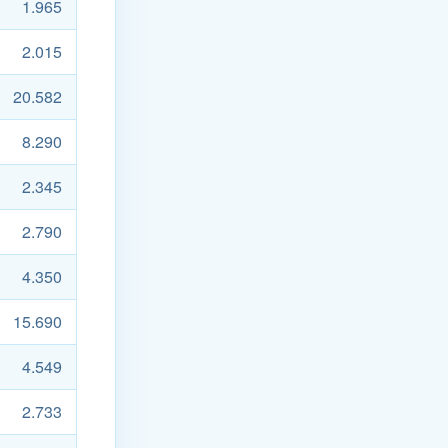
1.965
2.015
20.582
8.290
2.345
2.790
4.350
15.690
4.549
2.733