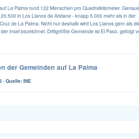
 auf La Palma rund 122 Menschen pro Quadratkilometer. Genaue
 20.500 in Los Llanos de Aridane - knapp 5.000 mehr als in der
Cruz de La Palma. Nicht nur deshalb wird Los Llanos gern als di
 der Insel bezeichnet. Drittgrößte Gemeinde ist El Paso, gefolgt 
n der Gemeinden auf La Palma
 · Quelle: INE