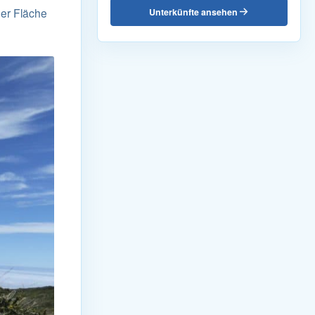
der Fläche
Unterkünfte ansehen