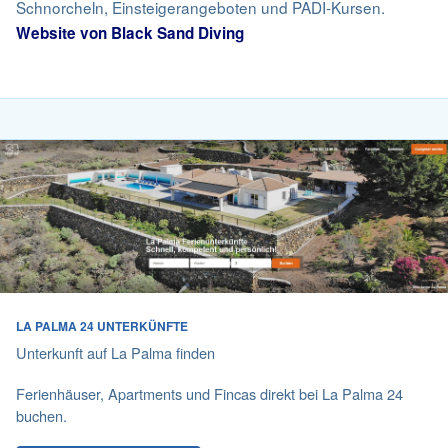
Schnorcheln, Einsteigerangeboten und PADI-Kursen.
Website von Black Sand Diving
LA PALMA 24 UNTERKÜNFTE
Unterkunft auf La Palma finden
Ferienhäuser, Apartments und Fincas direkt bei La Palma 24
buchen.