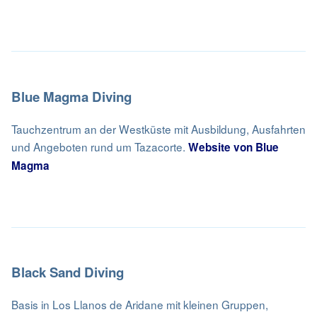
Blue Magma Diving
Tauchzentrum an der Westküste mit Ausbildung, Ausfahrten
und Angeboten rund um Tazacorte.
Website von Blue
Magma
Black Sand Diving
Basis in Los Llanos de Aridane mit kleinen Gruppen,