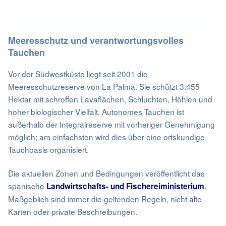
Meeresschutz und verantwortungsvolles
Tauchen
Vor der Südwestküste liegt seit 2001 die
Meeresschutzreserve von La Palma. Sie schützt 3.455
Hektar mit schroffen Lavaflächen, Schluchten, Höhlen und
hoher biologischer Vielfalt. Autonomes Tauchen ist
außerhalb der Integralreserve mit vorheriger Genehmigung
möglich; am einfachsten wird dies über eine ortskundige
Tauchbasis organisiert.
Die aktuellen Zonen und Bedingungen veröffentlicht das
spanische
.
Landwirtschafts- und Fischereiministerium
Maßgeblich sind immer die geltenden Regeln, nicht alte
Karten oder private Beschreibungen.