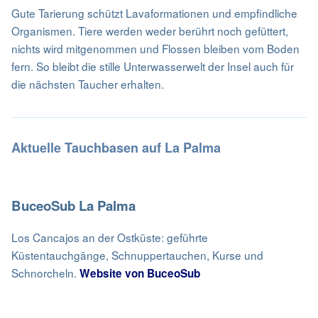
Gute Tarierung schützt Lavaformationen und empfindliche
Organismen. Tiere werden weder berührt noch gefüttert,
nichts wird mitgenommen und Flossen bleiben vom Boden
fern. So bleibt die stille Unterwasserwelt der Insel auch für
die nächsten Taucher erhalten.
Aktuelle Tauchbasen auf La Palma
BuceoSub La Palma
Los Cancajos an der Ostküste: geführte
Küstentauchgänge, Schnuppertauchen, Kurse und
Schnorcheln.
Website von BuceoSub