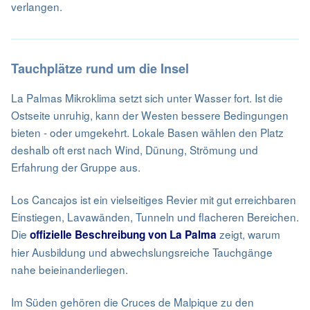
verlangen.
Tauchplätze rund um die Insel
La Palmas Mikroklima setzt sich unter Wasser fort. Ist die
Ostseite unruhig, kann der Westen bessere Bedingungen
bieten - oder umgekehrt. Lokale Basen wählen den Platz
deshalb oft erst nach Wind, Dünung, Strömung und
Erfahrung der Gruppe aus.
Los Cancajos ist ein vielseitiges Revier mit gut erreichbaren
Einstiegen, Lavawänden, Tunneln und flacheren Bereichen.
Die
zeigt, warum
offizielle Beschreibung von La Palma
hier Ausbildung und abwechslungsreiche Tauchgänge
nahe beieinanderliegen.
Im Süden gehören die Cruces de Malpique zu den