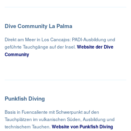
Dive Community La Palma
Direkt am Meer in Los Cancajos: PADI-Ausbildung und
geführte Tauchgänge auf der Insel.
Website der Dive
Community
Punkfish Diving
Basis in Fuencaliente mit Schwerpunkt auf den
Tauchplätzen im vulkanischen Süden, Ausbildung und
technischem Tauchen.
Website von Punkfish Diving