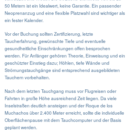
50 Metern ist ein Idealwert, keine Garantie. Ein passender
Neoprenanzug und eine flexible Platzwahl sind wichtiger als
ein fester Kalender.
Vor der Buchung sollten Zertifizierung, letzte
Taucherfahrung, gewünschte Tiefe und eventuelle
gesundheitliche Einschränkungen offen besprochen
werden. Für Anfänger gehören Theorie, Einweisung und ein
geschützter Einstieg dazu; Höhlen, tiefe Wände und
Strömungstauchgänge sind entsprechend ausgebildeten
Tauchern vorbehalten.
Nach dem letzten Tauchgang muss vor Flugreisen oder
Fahrten in große Höhe ausreichend Zeit liegen. Da viele
Inselstraßen deutlich ansteigen und der Roque de los
Muchachos über 2.400 Meter erreicht, sollte die individuelle
Oberflächenpause mit dem Tauchcomputer und der Basis
geplant werden.