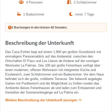
4 Personen
2 Schlafzimmer
1 Badezimmer
mind. 7 Tage
2 Buchungen in den letzten 48 Stunden.
Beschreibung der Unterkunft
Das Casa Esther liegt auf einem 1.800 qm großen Grundstück mit
einmaligem Panoramablick auf das Aridanetal, zwischen den
Ortschaften El Paso und Los Llanos de Aridane auf der sonnigen
Westseite La Palmas. Das 100 qm große Ferienhaus verfügt über
einen modernen, offenen Wohnraum mit integrierter Küche und
Essbereich, zwei Schlafzimmer und ein Badezimmer. Vor dem Haus
befindet sich die große, möblierte Terrasse. Der liebevoll angelegte
Garten mit Poolbereich und die Möglichkeit zu Grillen runden das
Ambiente dieses Ferienhauses ab und laden zum Entspannen und
Genießen der Sonnenuntergänge auf La Palma ein.
Weitere Beschreibung der Unterkunft anzeigen