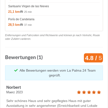
Santuario Virgen de las Nieves
21,1 km
25 min
Porís de Candelaria
28,5 km
37 min
Entfernungen und Fahrzeiten sind Richtwerte und können je nach Verkehr, Route
oder Zufahrt variieren.
Bewertungen (1)
4.8 /
5
Alle Bewertungen werden vom La Palma 24 Team
geprüft.
Norbert
Maerz 2023
Sehr schönes Haus und sehr gepflegtes Haus mit guter
Ausstattung in sehr angenehmer (Erreichbarkeit und Lokale