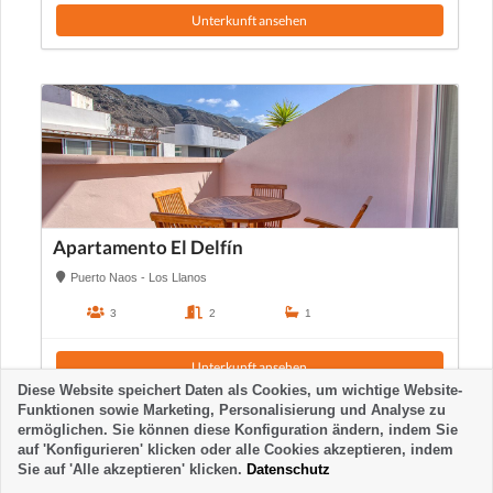
Unterkunft ansehen
Apartamento El Delfín
Puerto Naos - Los Llanos
3
2
1
Unterkunft ansehen
Diese Website speichert Daten als Cookies, um wichtige Website-
Funktionen sowie Marketing, Personalisierung und Analyse zu
ermöglichen. Sie können diese Konfiguration ändern, indem Sie
auf 'Konfigurieren' klicken oder alle Cookies akzeptieren, indem
Sie auf 'Alle akzeptieren' klicken.
Datenschutz