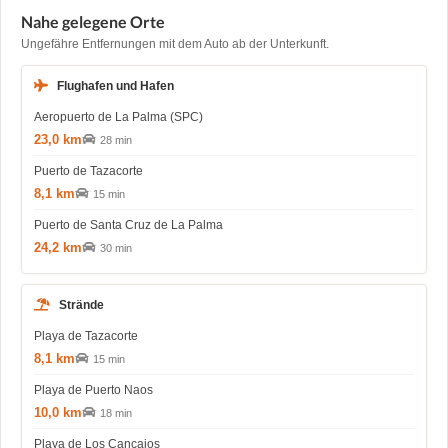
Nahe gelegene Orte
Ungefähre Entfernungen mit dem Auto ab der Unterkunft.
Flughafen und Hafen
Aeropuerto de La Palma (SPC)
23,0 km
28 min
Puerto de Tazacorte
8,1 km
15 min
Puerto de Santa Cruz de La Palma
24,2 km
30 min
Strände
Playa de Tazacorte
8,1 km
15 min
Playa de Puerto Naos
10,0 km
18 min
Playa de Los Cancajos