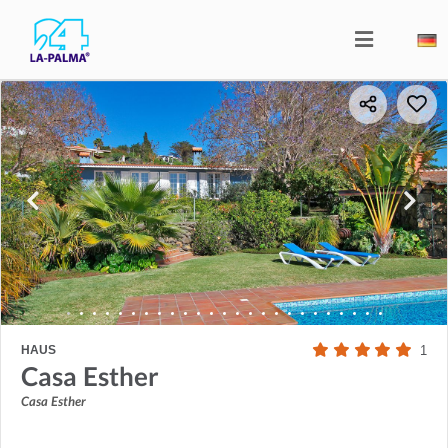
HAUS
1
Casa Esther
Casa Esther