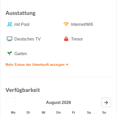
Ausstattung
mit Pool
Internet/Wifi
Deutsches TV
Tresor
Garten
Mehr Extras der Unterkunft anzeigen
Verfügbarkeit
August
2026
Mo
Di
Mi
Do
Fr
Sa
So