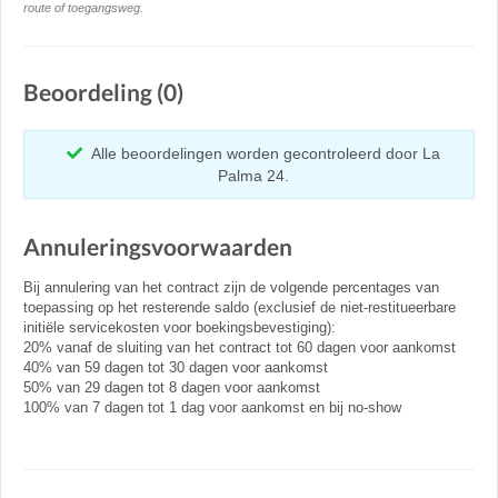
route of toegangsweg.
Beoordeling (0)
Alle beoordelingen worden gecontroleerd door La
Palma 24.
Annuleringsvoorwaarden
Bij annulering van het contract zijn de volgende percentages van
toepassing op het resterende saldo (exclusief de niet-restitueerbare
initiële servicekosten voor boekingsbevestiging):
20% vanaf de sluiting van het contract tot 60 dagen voor aankomst
40% van 59 dagen tot 30 dagen voor aankomst
50% van 29 dagen tot 8 dagen voor aankomst
100% van 7 dagen tot 1 dag voor aankomst en bij no-show