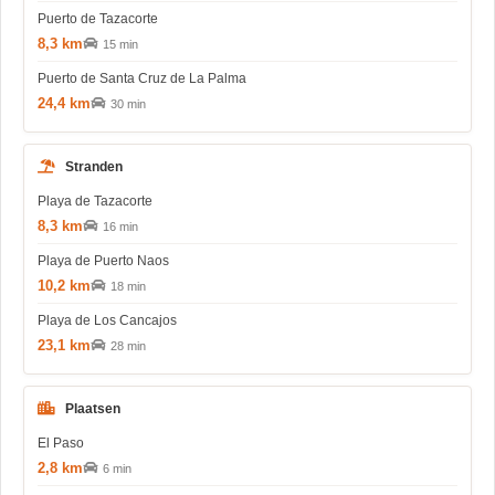
Puerto de Tazacorte
8,3 km
15 min
Puerto de Santa Cruz de La Palma
24,4 km
30 min
Stranden
Playa de Tazacorte
8,3 km
16 min
Playa de Puerto Naos
10,2 km
18 min
Playa de Los Cancajos
23,1 km
28 min
Plaatsen
El Paso
2,8 km
6 min