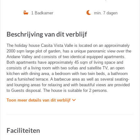
1 Badkamer
min. 7 dagen
Beschrijving van dit verblijf
The holiday house Casita Vista Valle is located on an approximately
2000 sqm large plot of garden, has a unique panoramic view over the
Aridane Valley and consists of two identical equipped apartments.
Both apartments have approximately 45 sqm of living space and
consists of a living room with two sofas and satellite TV, an open
kitchen with dining area, a bedroom with two twin beds, a bathroom
and a furnished terrace. A barbecue area as well as several seating-
and lounging areas for relaxing and with beautiful views are provided
to Guests disposal. The house is suitable for 2 persons.
Toon meer details van dit verblijf
Faciliteiten