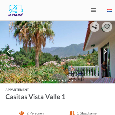
APPARTEMENT
Casitas Vista Valle 1
2 Personen
1 Slaapkamer