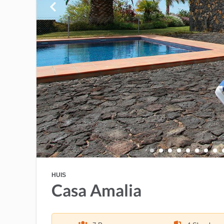
HUIS
Casa Amalia