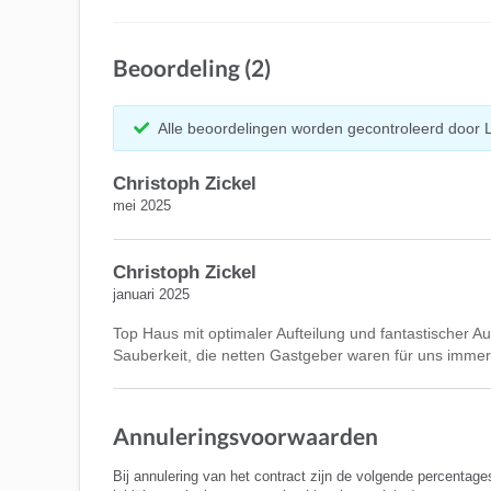
Beoordeling (2)
Alle beoordelingen worden gecontroleerd door 
Christoph Zickel
mei 2025
Christoph Zickel
januari 2025
Top Haus mit optimaler Aufteilung und fantastischer Au
Sauberkeit, die netten Gastgeber waren für uns immer
Annuleringsvoorwaarden
Bij annulering van het contract zijn de volgende percentage