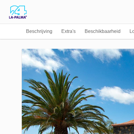
Beschrijving
Extra's
Beschikbaarheid
Lo