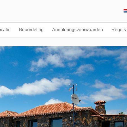
catie
Beoordeling
Annuleringsvoorwaarden
Regels