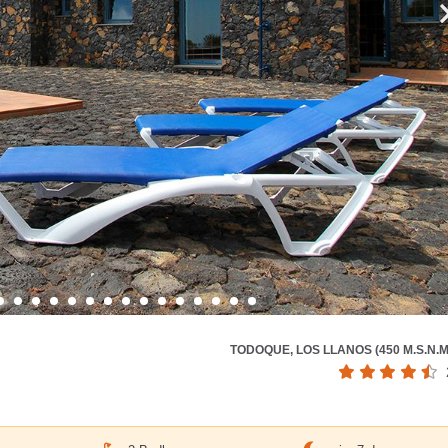
TODOQUE, LOS LLANOS (450 M.S.N.M