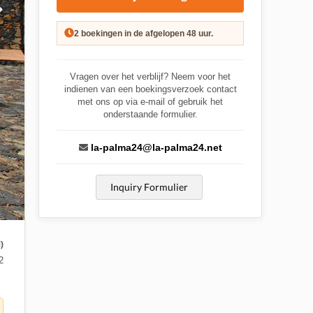
2 boekingen in de afgelopen 48 uur.
Vragen over het verblijf? Neem voor het
indienen van een boekingsverzoek contact
met ons op via e-mail of gebruik het
onderstaande formulier.
la-palma24@la-palma24.net
Inquiry Formulier
)
2