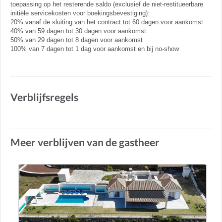
toepassing op het resterende saldo (exclusief de niet-restitueerbare
initiële servicekosten voor boekingsbevestiging):
20% vanaf de sluiting van het contract tot 60 dagen voor aankomst
40% van 59 dagen tot 30 dagen voor aankomst
50% van 29 dagen tot 8 dagen voor aankomst
100% van 7 dagen tot 1 dag voor aankomst en bij no-show
Verblijfsregels
Meer verblijven van de gastheer