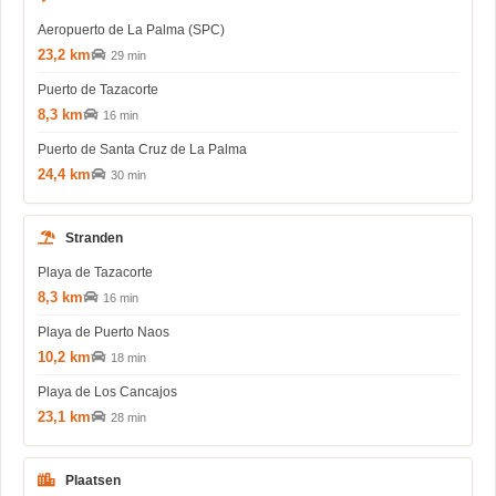
Aeropuerto de La Palma (SPC)
23,2 km
29 min
Puerto de Tazacorte
8,3 km
16 min
Puerto de Santa Cruz de La Palma
24,4 km
30 min
Stranden
Playa de Tazacorte
8,3 km
16 min
Playa de Puerto Naos
10,2 km
18 min
Playa de Los Cancajos
23,1 km
28 min
Plaatsen