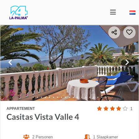
APPARTEMENT
1
Casitas Vista Valle 4
2 Personen
1 Slaapkamer