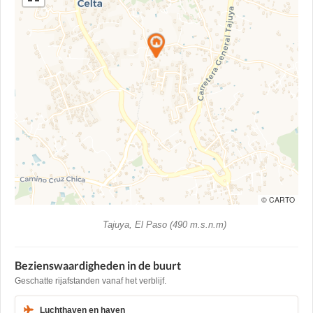
© CARTO
Tajuya, El Paso (490 m.s.n.m)
Bezienswaardigheden in de buurt
Geschatte rijafstanden vanaf het verblijf.
Luchthaven en haven