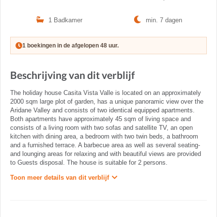
1 Badkamer
min. 7 dagen
1 boekingen in de afgelopen 48 uur.
Beschrijving van dit verblijf
The holiday house Casita Vista Valle is located on an approximately
2000 sqm large plot of garden, has a unique panoramic view over the
Aridane Valley and consists of two identical equipped apartments.
Both apartments have approximately 45 sqm of living space and
consists of a living room with two sofas and satellite TV, an open
kitchen with dining area, a bedroom with two twin beds, a bathroom
and a furnished terrace. A barbecue area as well as several seating-
and lounging areas for relaxing and with beautiful views are provided
to Guests disposal. The house is suitable for 2 persons.
Toon meer details van dit verblijf