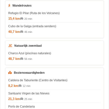
Wandelroutes
Refugio El Pilar (Ruta de los Volcanes)
15,4 km
20 min
Cubo de la Galga (entrada sendero)
40,7 km
46 min
Natuurlijk zwembad
Charco Azul (piscinas naturales)
48,7 km
56 min
Bezienswaardigheden
Caldera de Taburiente (Centro de Visitantes)
8,2 km
12 min
Santuario Virgen de las Nieves
21,3 km
25 min
Porís de Candelaria