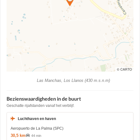
© CARTO
Las Manchas, Los Llanos (430 m.s.n.m)
Bezienswaardigheden in de buurt
Geschatte rijafstanden vanaf het verblijf.
Luchthaven en haven
Aeropuerto de La Palma (SPC)
30,5 km
44 min