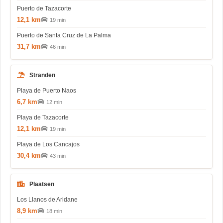
Puerto de Tazacorte
12,1 km
19 min
Puerto de Santa Cruz de La Palma
31,7 km
46 min
Stranden
Playa de Puerto Naos
6,7 km
12 min
Playa de Tazacorte
12,1 km
19 min
Playa de Los Cancajos
30,4 km
43 min
Plaatsen
Los Llanos de Aridane
8,9 km
18 min