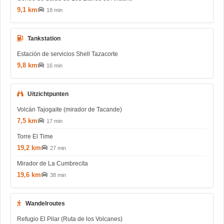
9,1 km
18 min
Tankstation
Estación de servicios Shell Tazacorte
9,8 km
16 min
Uitzichtpunten
Volcán Tajogaite (mirador de Tacande)
7,5 km
17 min
Torre El Time
19,2 km
27 min
Mirador de La Cumbrecita
19,6 km
38 min
Wandelroutes
Refugio El Pilar (Ruta de los Volcanes)