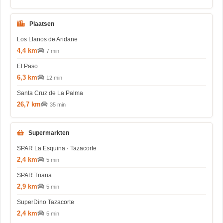
Plaatsen
Los Llanos de Aridane
4,4 km
7 min
El Paso
6,3 km
12 min
Santa Cruz de La Palma
26,7 km
35 min
Supermarkten
SPAR La Esquina · Tazacorte
2,4 km
5 min
SPAR Triana
2,9 km
5 min
SuperDino Tazacorte
2,4 km
5 min