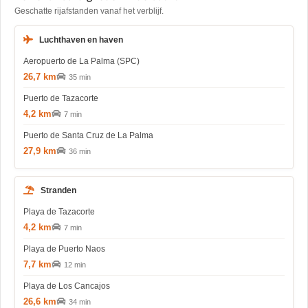
Geschatte rijafstanden vanaf het verblijf.
Luchthaven en haven
Aeropuerto de La Palma (SPC)
26,7 km
35 min
Puerto de Tazacorte
4,2 km
7 min
Puerto de Santa Cruz de La Palma
27,9 km
36 min
Stranden
Playa de Tazacorte
4,2 km
7 min
Playa de Puerto Naos
7,7 km
12 min
Playa de Los Cancajos
26,6 km
34 min