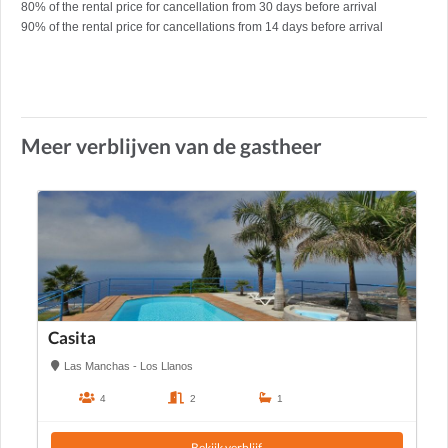
80% of the rental price for cancellation from 30 days before arrival
90% of the rental price for cancellations from 14 days before arrival
Meer verblijven van de gastheer
Casita
Las Manchas - Los Llanos
4
2
1
Bekijk verblijf