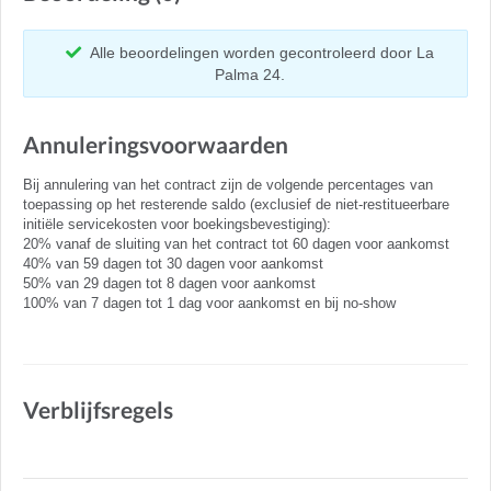
Alle beoordelingen worden gecontroleerd door La
Palma 24.
Annuleringsvoorwaarden
Bij annulering van het contract zijn de volgende percentages van
toepassing op het resterende saldo (exclusief de niet-restitueerbare
initiële servicekosten voor boekingsbevestiging):
20% vanaf de sluiting van het contract tot 60 dagen voor aankomst
40% van 59 dagen tot 30 dagen voor aankomst
50% van 29 dagen tot 8 dagen voor aankomst
100% van 7 dagen tot 1 dag voor aankomst en bij no-show
Verblijfsregels