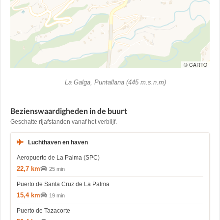
© CARTO
La Galga, Puntallana (445 m.s.n.m)
Bezienswaardigheden in de buurt
Geschatte rijafstanden vanaf het verblijf.
Luchthaven en haven
Aeropuerto de La Palma (SPC)
22,7 km
25 min
Puerto de Santa Cruz de La Palma
15,4 km
19 min
Puerto de Tazacorte