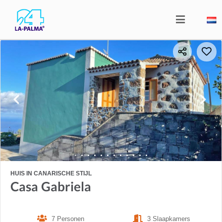
HUIS IN CANARISCHE STIJL
Casa Gabriela
7 Personen
3 Slaapkamers