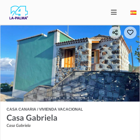
CASA CANARIA / VIVIENDA VACACIONAL
Casa Gabriela
Casa Gabriela