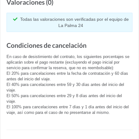
Valoraciones (0)
Todas las valoraciones son verificadas por el equipo de
La Palma 24
Condiciones de cancelación
En caso de desistimiento del contrato, los siguientes porcentajes se
aplicarán sobre el pago restante (excluyendo el pago inicial por
servicio para confirmar la reserva, que no es reembolsable):
El 20% para cancelaciones entre la fecha de contratación y 60 días
antes del inicio del viaje.
El 40% para cancelaciones entre 59 y 30 días antes del inicio del
viaje.
El 50% para cancelaciones entre 29 y 8 días antes del inicio del
viaje.
El 100% para cancelaciones entre 7 días y 1 día antes del inicio del
viaje, así como para el caso de no presentarse al mismo.