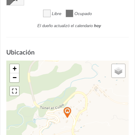
Libre
Ocupado
El dueño actualizó el calendario
hoy
Ubicación
+
−