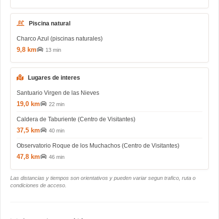
Piscina natural
Charco Azul (piscinas naturales)
9,8 km
13 min
Lugares de interes
Santuario Virgen de las Nieves
19,0 km
22 min
Caldera de Taburiente (Centro de Visitantes)
37,5 km
40 min
Observatorio Roque de los Muchachos (Centro de Visitantes)
47,8 km
46 min
Las distancias y tiempos son orientativos y pueden variar segun trafico, ruta o
condiciones de acceso.