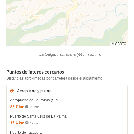
© CARTO
La Galga, Puntallana (445 m.s.n.m)
Puntos de interes cercanos
Distancias aproximadas por carretera desde el alojamiento.
Aeropuerto y puerto
Aeropuerto de La Palma (SPC)
22,7 km
25 min
Puerto de Santa Cruz de La Palma
15,4 km
19 min
Puerto de Tazacorte