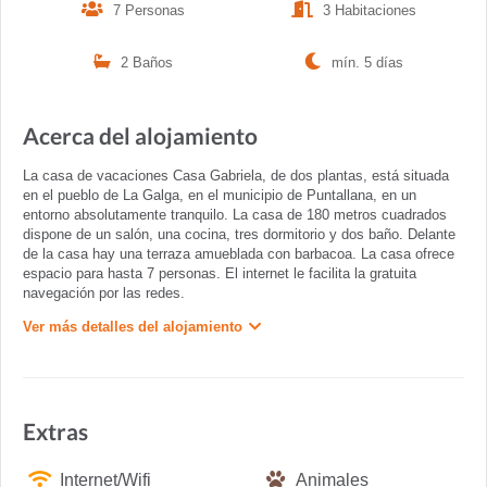
7 Personas
3 Habitaciones
2 Baños
mín. 5 días
Acerca del alojamiento
La casa de vacaciones Casa Gabriela, de dos plantas, está situada
en el pueblo de La Galga, en el municipio de Puntallana, en un
entorno absolutamente tranquilo. La casa de 180 metros cuadrados
dispone de un salón, una cocina, tres dormitorio y dos baño. Delante
de la casa hay una terraza amueblada con barbacoa. La casa ofrece
espacio para hasta 7 personas. El internet le facilita la gratuita
navegación por las redes.
Ver más detalles del alojamiento
Extras
Internet/Wifi
Animales