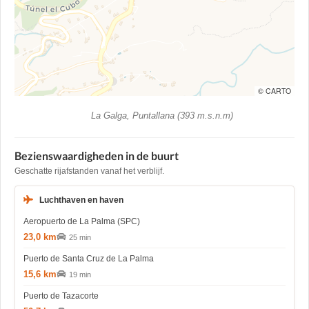
© CARTO
La Galga, Puntallana (393 m.s.n.m)
Bezienswaardigheden in de buurt
Geschatte rijafstanden vanaf het verblijf.
Luchthaven en haven
Aeropuerto de La Palma (SPC)
23,0 km
25 min
Puerto de Santa Cruz de La Palma
15,6 km
19 min
Puerto de Tazacorte