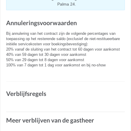
Palma 24.
Annuleringsvoorwaarden
Bij annulering van het contract zijn de volgende percentages van
toepassing op het resterende saldo (exclusief de niet-restitueerbare
initiële servicekosten voor boekingsbevestiging):
20% vanaf de sluiting van het contract tot 60 dagen voor aankomst
40% van 59 dagen tot 30 dagen voor aankomst
50% van 29 dagen tot 8 dagen voor aankomst
100% van 7 dagen tot 1 dag voor aankomst en bij no-show
Verblijfsregels
Meer verblijven van de gastheer