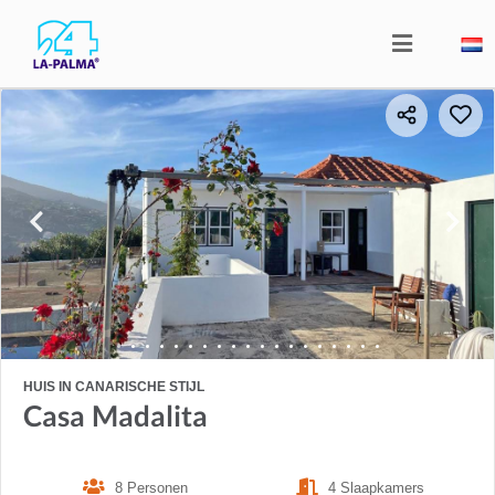
HUIS IN CANARISCHE STIJL
Casa Madalita
8 Personen
4 Slaapkamers