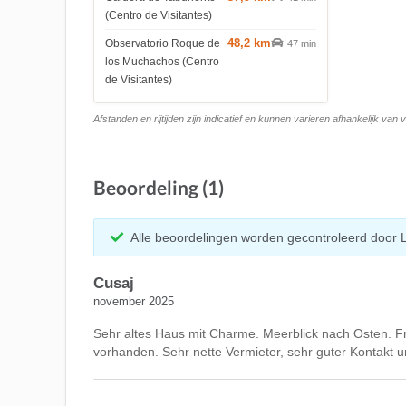
(Centro de Visitantes)
48,2 km
Observatorio Roque de
47 min
los Muchachos (Centro
de Visitantes)
Afstanden en rijtijden zijn indicatief en kunnen varieren afhankelijk van
Beoordeling (1)
Alle beoordelingen worden gecontroleerd door 
Cusaj
november 2025
Sehr altes Haus mit Charme. Meerblick nach Osten. Fr
vorhanden. Sehr nette Vermieter, sehr guter Kontakt u