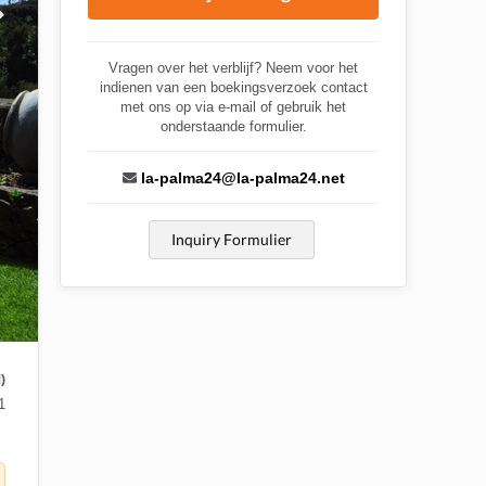
Vragen over het verblijf? Neem voor het
indienen van een boekingsverzoek contact
met ons op via e-mail of gebruik het
onderstaande formulier.
la-palma24@la-palma24.net
Inquiry Formulier
)
1