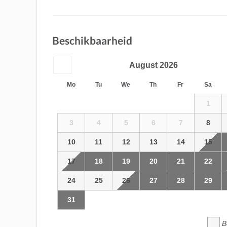
Beschikbaarheid
August
2026
Mo
Tu
We
Th
Fr
Sa
1
3
4
5
6
7
8
10
11
12
13
14
15
17
18
19
20
21
22
24
25
26
27
28
29
31
B