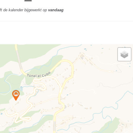
ft de kalender bijgewerkt op
vandaag