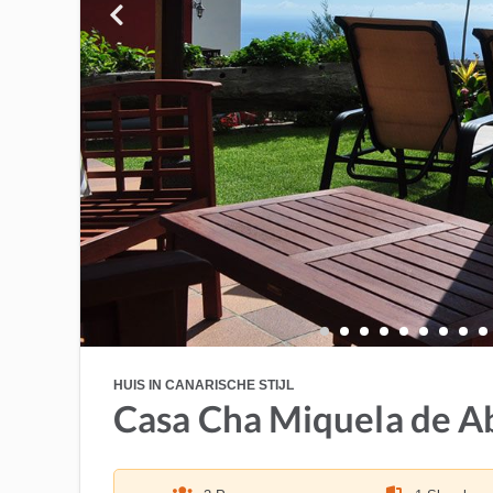
HUIS IN CANARISCHE STIJL
Casa Cha Miquela de A