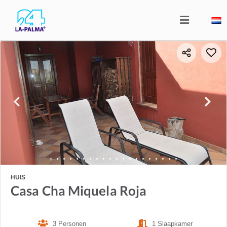
HUIS
Casa Cha Miquela Roja
3 Personen
1 Slaapkamer