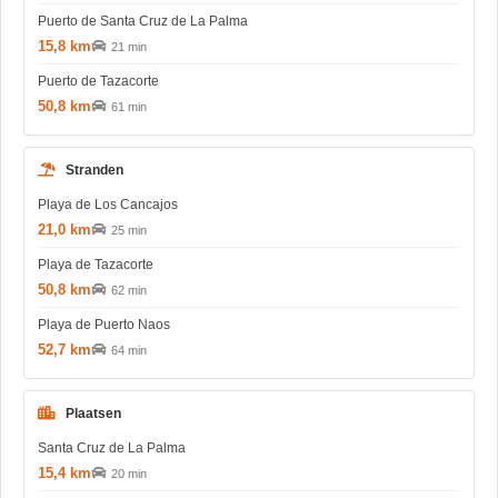
Puerto de Santa Cruz de La Palma
15,8 km
21 min
Puerto de Tazacorte
50,8 km
61 min
Stranden
Playa de Los Cancajos
21,0 km
25 min
Playa de Tazacorte
50,8 km
62 min
Playa de Puerto Naos
52,7 km
64 min
Plaatsen
Santa Cruz de La Palma
15,4 km
20 min