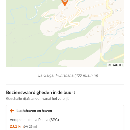
© CARTO
La Galga, Puntallana (400 m.s.n.m)
Bezienswaardigheden in de buurt
Geschatte rijafstanden vanaf het verblijf.
Luchthaven en haven
Aeropuerto de La Palma (SPC)
23,1 km
26 min