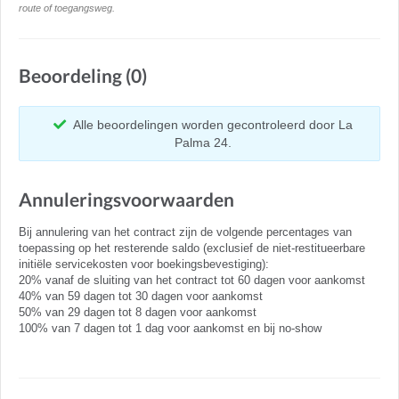
route of toegangsweg.
Beoordeling (0)
Alle beoordelingen worden gecontroleerd door La
Palma 24.
Annuleringsvoorwaarden
Bij annulering van het contract zijn de volgende percentages van
toepassing op het resterende saldo (exclusief de niet-restitueerbare
initiële servicekosten voor boekingsbevestiging):
20% vanaf de sluiting van het contract tot 60 dagen voor aankomst
40% van 59 dagen tot 30 dagen voor aankomst
50% van 29 dagen tot 8 dagen voor aankomst
100% van 7 dagen tot 1 dag voor aankomst en bij no-show