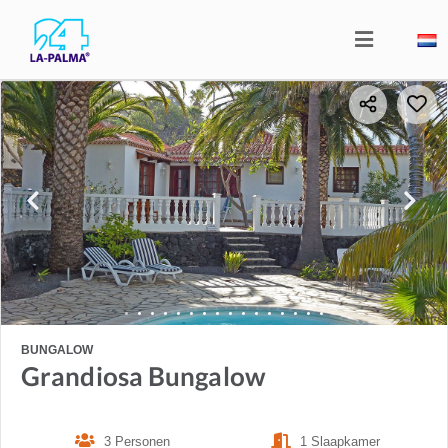
BUNGALOW
Grandiosa Bungalow
3 Personen
1 Slaapkamer