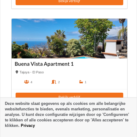
Bekijk verblijf
Buena Vista Apartment 1
Tajuya - El Paso
4
2
1
Bekijk verblijf
Deze website slaat gegevens op als cookies om alle belangrijke
websitefuncties te bieden, evenals marketing, personalisatie en
analyse. U kunt deze configuratie wijzigen door op 'Configureren'
te klikken of alle cookies accepteren door op 'Alles accepteren' te
klikken.
Privacy