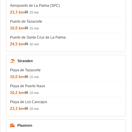
Aeropuerto de La Palma (SPC)
23,3 km
29 min
Puerto de Tazacorte
10,0 km
15 min
Puerto de Santa Cruz de La Palma
24,5 km
30 min
Stranden
Playa de Tazacorte
10,0 km
15 min
Playa de Puerto Naos
10,2 km
18 min
Playa de Los Cancajos
23,3 km
28 min
Plaatsen