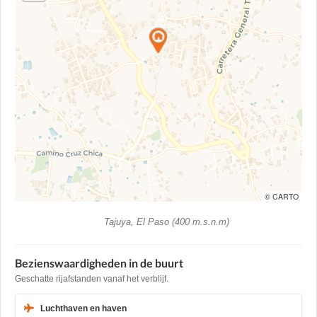
© CARTO
Tajuya, El Paso (400 m.s.n.m)
Bezienswaardigheden in de buurt
Geschatte rijafstanden vanaf het verblijf.
Luchthaven en haven