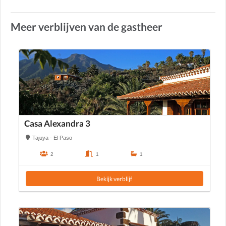
Meer verblijven van de gastheer
Casa Alexandra 3
Tajuya - El Paso
2
1
1
Bekijk verblijf