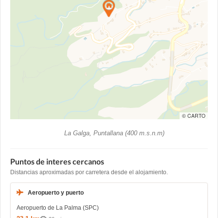
© CARTO
La Galga, Puntallana (400 m.s.n.m)
Puntos de interes cercanos
Distancias aproximadas por carretera desde el alojamiento.
Aeropuerto y puerto
Aeropuerto de La Palma (SPC)