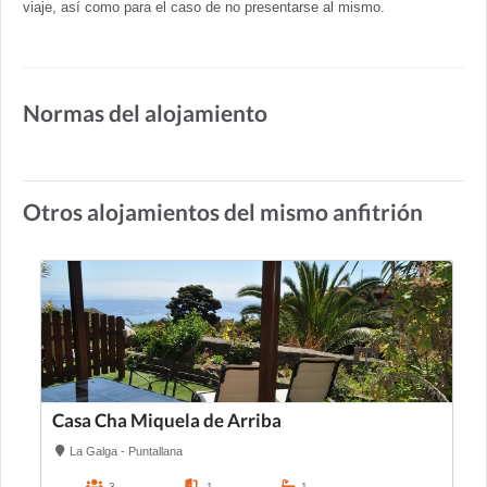
viaje, así como para el caso de no presentarse al mismo.
Normas del alojamiento
Otros alojamientos del mismo anfitrión
Casa Cha Miquela de Arriba
La Galga - Puntallana
3
1
1