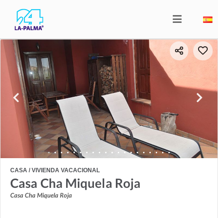
CASA / VIVIENDA VACACIONAL
Casa Cha Miquela Roja
Casa Cha Miquela Roja