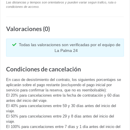
Las distancias y tiempos son orientativos y pueden variar segun trafico, ruta o
condiciones de acceso.
Valoraciones (0)
Todas las valoraciones son verificadas por el equipo de
La Palma 24
Condiciones de cancelación
En caso de desistimiento del contrato, los siguientes porcentajes se
aplicarán sobre el pago restante (excluyendo el pago inicial por
servicio para confirmar la reserva, que no es reembolsable):
El 20% para cancelaciones entre la fecha de contratación y 60 días
antes del inicio del viaje.
El 40% para cancelaciones entre 59 y 30 días antes del inicio del
viaje.
El 50% para cancelaciones entre 29 y 8 días antes del inicio del
viaje.
El 100% para cancelaciones entre 7 días y 1 día antes del inicio del