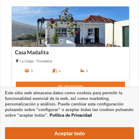
Casa Madalita
La Galga - Puntallana
8
4
3
Ver alojamiento
Este sitio web almacena datos como cookies para permitir la
funcionalidad esencial de la web, así como marketing,
personalización y análisis. Puede cambiar esta configuración
pulsando sobre “configurar” o aceptar todas las cookies pulsando
sobre “aceptar todas”.
Política de Privacidad
Aceptar todo