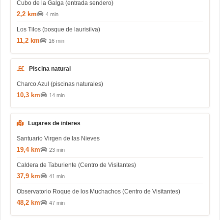
Cubo de la Galga (entrada sendero)
2,2 km
4 min
Los Tilos (bosque de laurisilva)
11,2 km
16 min
Piscina natural
Charco Azul (piscinas naturales)
10,3 km
14 min
Lugares de interes
Santuario Virgen de las Nieves
19,4 km
23 min
Caldera de Taburiente (Centro de Visitantes)
37,9 km
41 min
Observatorio Roque de los Muchachos (Centro de Visitantes)
48,2 km
47 min