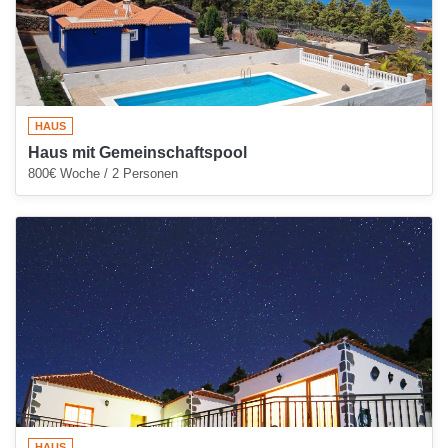
HAUS
Haus mit Gemeinschaftspool
800€ Woche / 2 Personen
HAUS