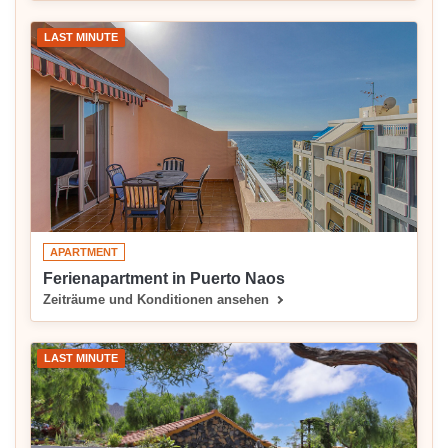
LAST MINUTE
APARTMENT
Ferienapartment in Puerto Naos
Zeiträume und Konditionen ansehen
LAST MINUTE