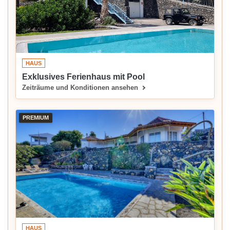
HAUS
Exklusives Ferienhaus mit Pool
Zeiträume und Konditionen ansehen
PREMIUM
HAUS