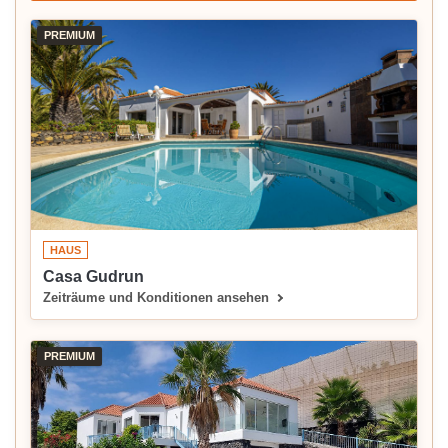
PREMIUM
HAUS
Casa Gudrun
Zeiträume und Konditionen ansehen
PREMIUM