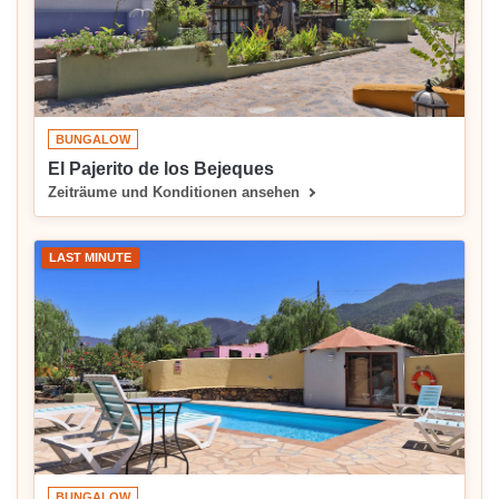
BUNGALOW
El Pajerito de los Bejeques
Zeiträume und Konditionen ansehen
LAST MINUTE
BUNGALOW