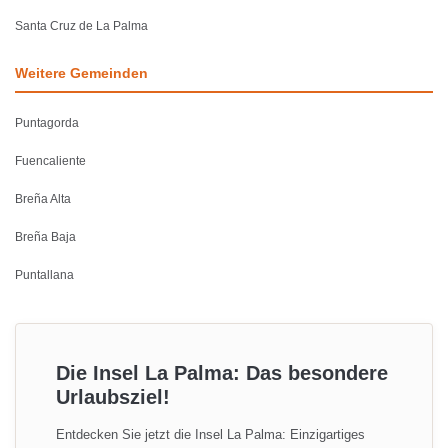
Santa Cruz de La Palma
Weitere Gemeinden
Puntagorda
Fuencaliente
Breña Alta
Breña Baja
Puntallana
Die Insel La Palma: Das besondere
Urlaubsziel!
Entdecken Sie jetzt die Insel La Palma: Einzigartiges