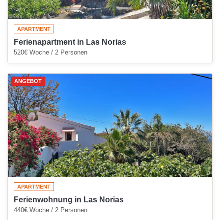
APARTMENT
Ferienapartment in Las Norias
520€ Woche / 2 Personen
ANGEBOT
APARTMENT
Ferienwohnung in Las Norias
440€ Woche / 2 Personen