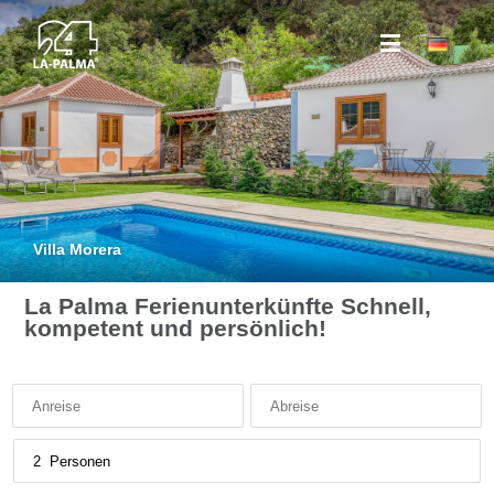
Villa Morera
La Palma Ferienunterkünfte
Schnell,
kompetent und persönlich!