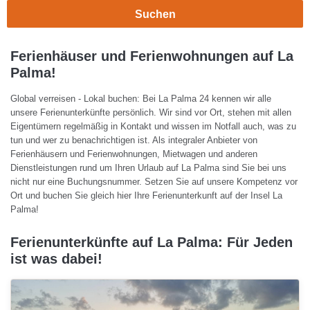
Suchen
Ferienhäuser und Ferienwohnungen auf La
Palma!
Global verreisen - Lokal buchen: Bei La Palma 24 kennen wir alle
unsere Ferienunterkünfte persönlich. Wir sind vor Ort, stehen mit allen
Eigentümern regelmäßig in Kontakt und wissen im Notfall auch, was zu
tun und wer zu benachrichtigen ist. Als integraler Anbieter von
Ferienhäusern und Ferienwohnungen, Mietwagen und anderen
Dienstleistungen rund um Ihren Urlaub auf La Palma sind Sie bei uns
nicht nur eine Buchungsnummer. Setzen Sie auf unsere Kompetenz vor
Ort und buchen Sie gleich hier Ihre Ferienunterkunft auf der Insel La
Palma!
Ferienunterkünfte auf La Palma: Für Jeden
ist was dabei!