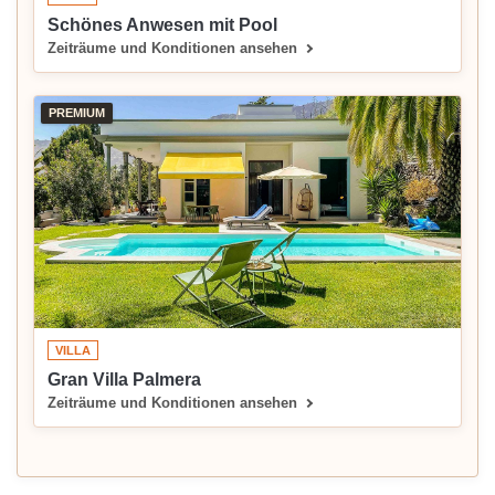
Schönes Anwesen mit Pool
Zeiträume und Konditionen ansehen
PREMIUM
VILLA
Gran Villa Palmera
Zeiträume und Konditionen ansehen