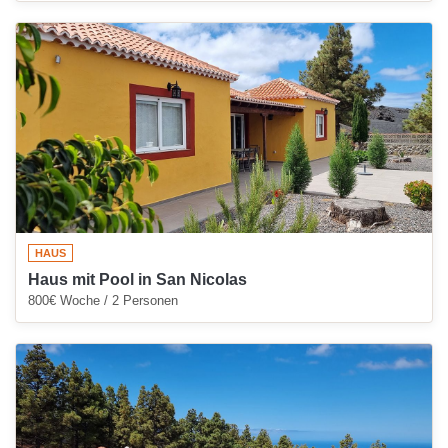
HAUS
Haus mit Pool in San Nicolas
800€ Woche / 2 Personen