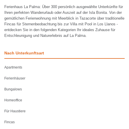
Ferienhaus La Palma: Über 300 persönlich ausgewählte Unterkünfte für
Ihren perfekten Wanderurlaub oder Auszeit auf der Isla Bonita. Von der
gemütlichen Ferienwohnung mit Meerblick in Tazacorte über traditionelle
Fincas für Sternenbeobachtung bis zur Villa mit Pool in Los Llanos -
entdecken Sie in den folgenden Kategorien Ihr ideales Zuhause für
Entschleunigung und Naturerlebnis auf La Palma.
Nach Unterkunftsart
Apartments
Ferienhäuser
Bungalows
Homeoffice
Für Haustiere
Fincas