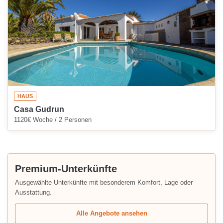
HAUS
Casa Gudrun
1120€ Woche / 2 Personen
Premium-Unterkünfte
Ausgewählte Unterkünfte mit besonderem Komfort, Lage oder
Ausstattung.
Alle Angebote ansehen