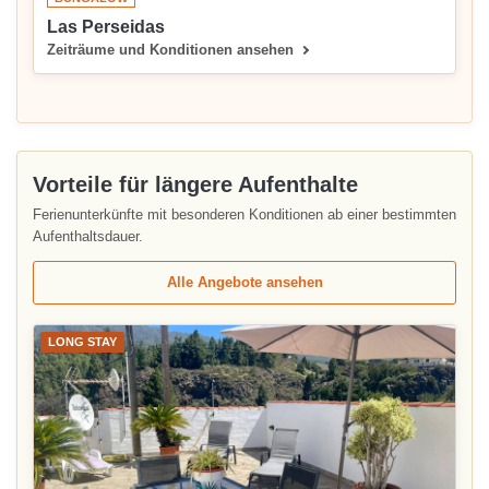
Las Perseidas
Zeiträume und Konditionen ansehen
Vorteile für längere Aufenthalte
Ferienunterkünfte mit besonderen Konditionen ab einer bestimmten
Aufenthaltsdauer.
Alle Angebote ansehen
LONG STAY