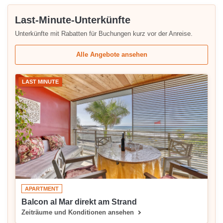
Last-Minute-Unterkünfte
Unterkünfte mit Rabatten für Buchungen kurz vor der Anreise.
Alle Angebote ansehen
LAST MINUTE
APARTMENT
Balcon al Mar direkt am Strand
Zeiträume und Konditionen ansehen