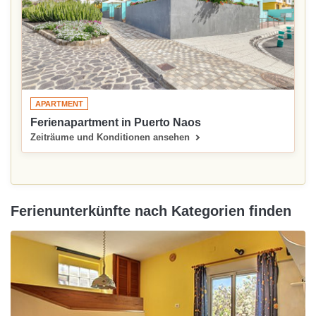
APARTMENT
Ferienapartment in Puerto Naos
Zeiträume und Konditionen ansehen
Ferienunterkünfte nach Kategorien finden