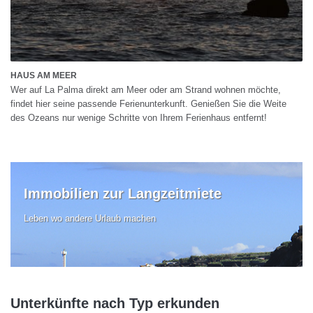
HAUS AM MEER
Wer auf La Palma direkt am Meer oder am Strand wohnen möchte,
findet hier seine passende Ferienunterkunft. Genießen Sie die Weite
des Ozeans nur wenige Schritte von Ihrem Ferienhaus entfernt!
Immobilien zur Langzeitmiete
Leben wo andere Urlaub machen
Unterkünfte nach Typ erkunden