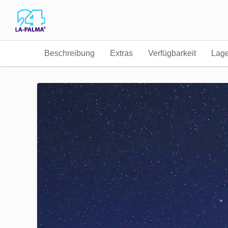
Beschreibung
Extras
Verfügbarkeit
Lag