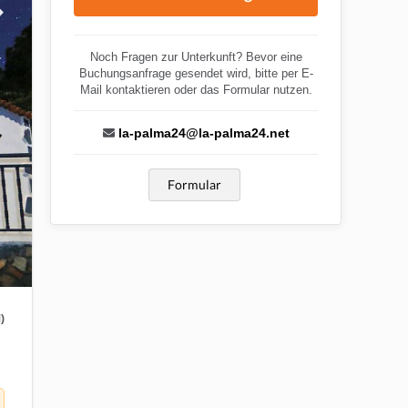
Noch Fragen zur Unterkunft? Bevor eine
Buchungsanfrage gesendet wird, bitte per E-
Mail kontaktieren oder das Formular nutzen.
la-palma24@la-palma24.net
Formular
)