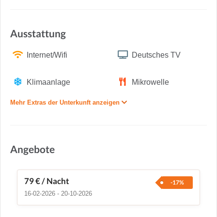
Ausstattung
Internet/Wifi
Deutsches TV
Klimaanlage
Mikrowelle
Mehr Extras der Unterkunft anzeigen
Angebote
79 €
/ Nacht
-17%
16-02-2026 - 20-10-2026