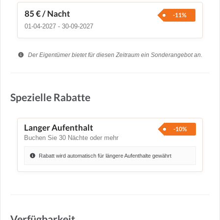
85 €
/ Nacht
-11%
01-04-2027 - 30-09-2027
Der Eigentümer bietet für diesen Zeitraum ein Sonderangebot an.
Spezielle Rabatte
Langer Aufenthalt
-10%
Buchen Sie 30 Nächte oder mehr
Rabatt wird automatisch für längere Aufenthalte gewährt
Verfügbarkeit