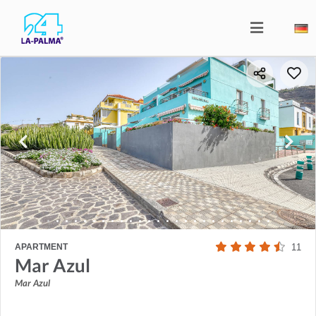
APARTMENT
11
Mar Azul
Mar Azul