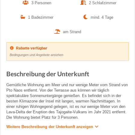
3 Personen
2 Schlafzimmer
1 Badezimmer
mind. 4 Tage
am Strand
Rabatte verfügbar
Bedingungen und Angebote ansehen
Beschreibung der Unterkunft
Gemütliche Wohnung am Meer und nur wenige Meter vom Strand von
Pto Naos entfernt. Von der Terrasse aus können wir täglich
spektakuläre Sonnenuntergänge genießen. Es befindet sich in der
besten Klimazone der Insel mit langen, warmen Nachmittagen. In
einer ruhigen Wohngegend gelegen, ist es nur wenige Meter von den
Lava-Delta der Eruption des Tajogaite-Vulkans im Jahr 2021 entfernt.
Die Wohnung bietet Platz für 3 Personen.
Weitere Beschreibung der Unterkunft anzeigen