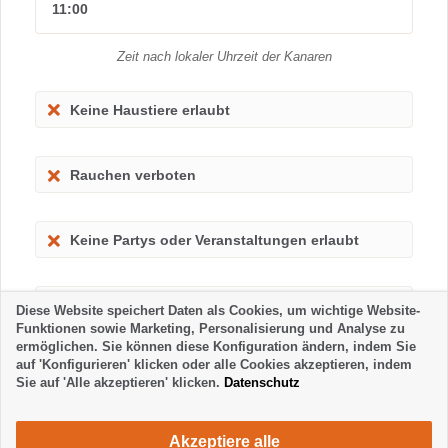
11:00
Zeit nach lokaler Uhrzeit der Kanaren
Keine Haustiere erlaubt
Rauchen verboten
Keine Partys oder Veranstaltungen erlaubt
Kinder erlaubt
Diese Website speichert Daten als Cookies, um wichtige Website-
Funktionen sowie Marketing, Personalisierung und Analyse zu
ermöglichen. Sie können diese Konfiguration ändern, indem Sie
auf 'Konfigurieren' klicken oder alle Cookies akzeptieren, indem
Sie auf 'Alle akzeptieren' klicken.
Datenschutz
Akzeptiere alle