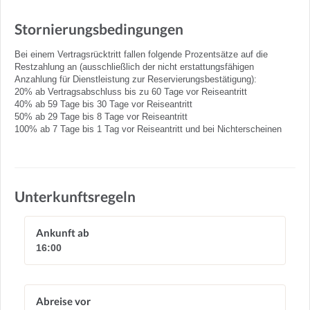
Stornierungsbedingungen
Bei einem Vertragsrücktritt fallen folgende Prozentsätze auf die
Restzahlung an (ausschließlich der nicht erstattungsfähigen
Anzahlung für Dienstleistung zur Reservierungsbestätigung):
20% ab Vertragsabschluss bis zu 60 Tage vor Reiseantritt
40% ab 59 Tage bis 30 Tage vor Reiseantritt
50% ab 29 Tage bis 8 Tage vor Reiseantritt
100% ab 7 Tage bis 1 Tag vor Reiseantritt und bei Nichterscheinen
Unterkunftsregeln
Ankunft ab
16:00
Abreise vor