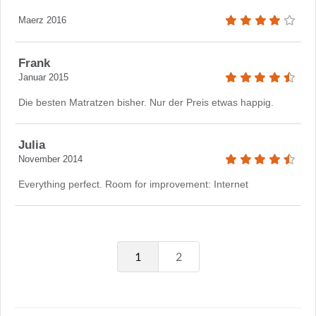
Maerz 2016
Frank
Januar 2015
Die besten Matratzen bisher. Nur der Preis etwas happig.
Julia
November 2014
Everything perfect. Room for improvement: Internet
1
2