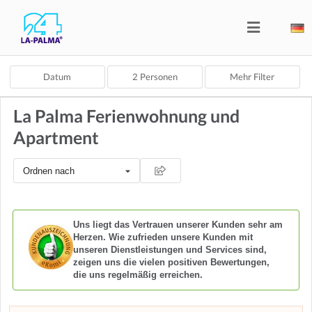
Datum
2
Personen
Mehr Filter
La Palma Ferienwohnung und
Apartment
Ordnen nach
Uns liegt das Vertrauen unserer Kunden sehr am
Herzen. Wie zufrieden unsere Kunden mit
unseren Dienstleistungen und Services sind,
zeigen uns die vielen positiven Bewertungen,
die uns regelmäßig erreichen.