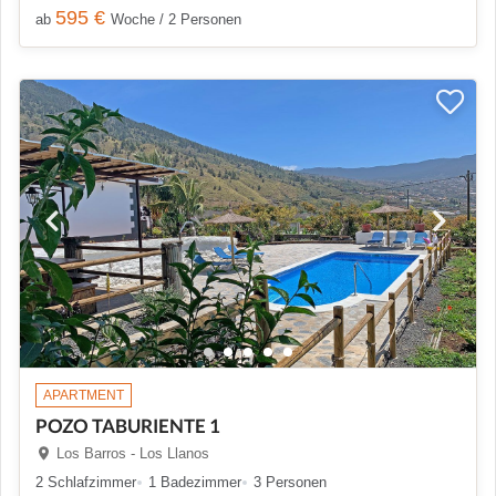
595 €
ab
Woche / 2 Personen
APARTMENT
POZO TABURIENTE 1
Los Barros - Los Llanos
2 Schlafzimmer
1 Badezimmer
3 Personen