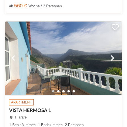
560 €
ab
Woche / 2 Personen
APARTMENT
VISTA HERMOSA 1
Tijarafe
1 Schlafzimmer
1 Badezimmer
2 Personen