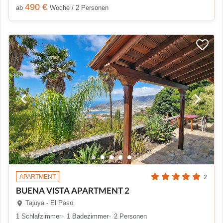
490 €
ab
Woche / 2 Personen
APARTMENT
2
BUENA VISTA APARTMENT 2
Tajuya - El Paso
1 Schlafzimmer
1 Badezimmer
2 Personen