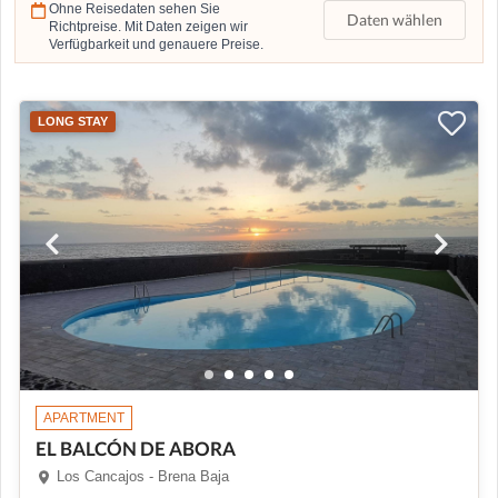
Ohne Reisedaten sehen Sie
Daten wählen
Richtpreise. Mit Daten zeigen wir
Verfügbarkeit und genauere Preise.
LONG STAY
APARTMENT
EL BALCÓN DE ABORA
Los Cancajos - Brena Baja