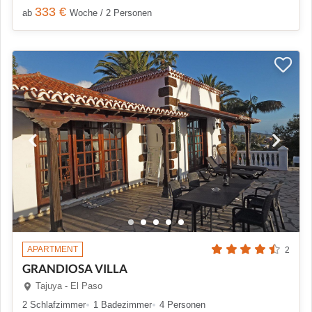
333 €
ab
Woche / 2 Personen
APARTMENT
2
GRANDIOSA VILLA
Tajuya - El Paso
2 Schlafzimmer
1 Badezimmer
4 Personen