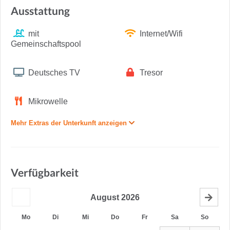
Ausstattung
mit
Internet/Wifi
Gemeinschaftspool
Deutsches TV
Tresor
Mikrowelle
Mehr Extras der Unterkunft anzeigen
Verfügbarkeit
August
2026
Mo
Di
Mi
Do
Fr
Sa
So