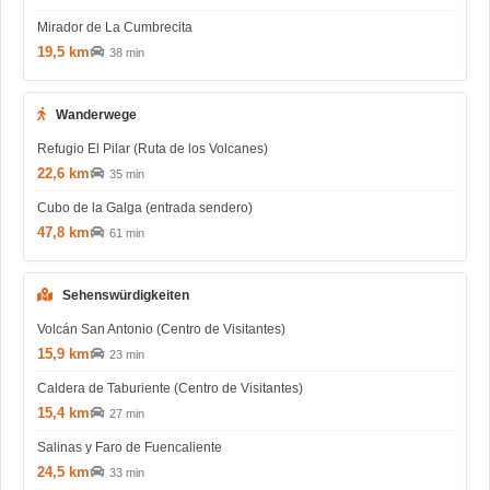
Mirador de La Cumbrecita
19,5 km
38 min
Wanderwege
Refugio El Pilar (Ruta de los Volcanes)
22,6 km
35 min
Cubo de la Galga (entrada sendero)
47,8 km
61 min
Sehenswürdigkeiten
Volcán San Antonio (Centro de Visitantes)
15,9 km
23 min
Caldera de Taburiente (Centro de Visitantes)
15,4 km
27 min
Salinas y Faro de Fuencaliente
24,5 km
33 min