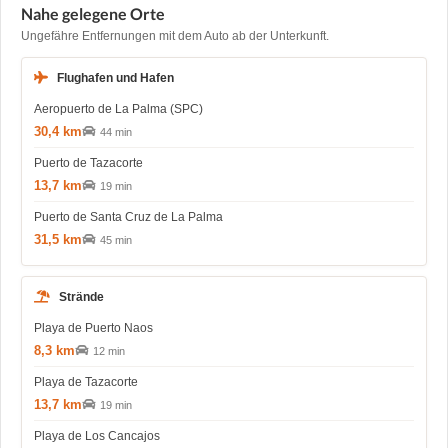
Nahe gelegene Orte
Ungefähre Entfernungen mit dem Auto ab der Unterkunft.
Flughafen und Hafen
Aeropuerto de La Palma (SPC)
30,4 km
44 min
Puerto de Tazacorte
13,7 km
19 min
Puerto de Santa Cruz de La Palma
31,5 km
45 min
Strände
Playa de Puerto Naos
8,3 km
12 min
Playa de Tazacorte
13,7 km
19 min
Playa de Los Cancajos