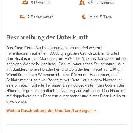
6 Personen
3 Schlafzimmer
2 Badezimmer
mind. 5 Tage
Beschreibung der Unterkunft
Das Casa Cerca Azul steht gemeinsam mit drei weiteren
Ferienhäusern auf einem 8.000 qm großen Grundstück im Ortsteil
San Nicolas in Las Manchas, am Fuße des Vulkans Tajogaite, auf der
sonnigen Westseite der Insel. Das im kanarischen Stil gebaute Haus
mit dunklen, hohen Holzdecken und Spitzdächern bietet auf 130 qm
Wohnfläche einen Wohnbereich, eine Küche mit Essbereich, drei
Schlafzimmer und zwei Badezimmer. Dem Haus angeschlossen ist
eine private, möblierte Terrasse. Das Pooldeck steht den Gästen der
Häuser zur gemeinschaftlichen Nutzung zur Verfügung. Das Haus ist
mit doppelverglasten Fenstern ausgestattet und bietet Platz für bis zu
6 Personen.
Weitere Beschreibung der Unterkunft anzeigen