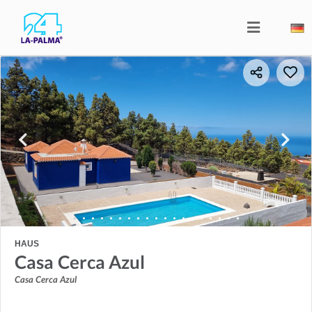
HAUS
Casa Cerca Azul
Casa Cerca Azul