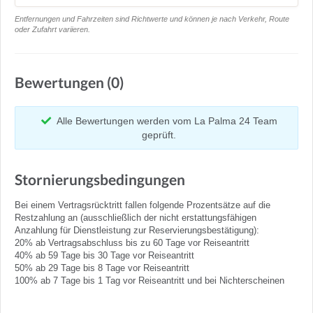
Entfernungen und Fahrzeiten sind Richtwerte und können je nach Verkehr, Route
oder Zufahrt variieren.
Bewertungen (0)
Alle Bewertungen werden vom La Palma 24 Team
geprüft.
Stornierungsbedingungen
Bei einem Vertragsrücktritt fallen folgende Prozentsätze auf die
Restzahlung an (ausschließlich der nicht erstattungsfähigen
Anzahlung für Dienstleistung zur Reservierungsbestätigung):
20% ab Vertragsabschluss bis zu 60 Tage vor Reiseantritt
40% ab 59 Tage bis 30 Tage vor Reiseantritt
50% ab 29 Tage bis 8 Tage vor Reiseantritt
100% ab 7 Tage bis 1 Tag vor Reiseantritt und bei Nichterscheinen