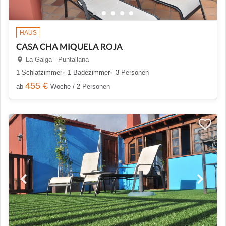
HAUS
CASA CHA MIQUELA ROJA
La Galga - Puntallana
1 Schlafzimmer
1 Badezimmer
3 Personen
455 €
ab
Woche / 2 Personen