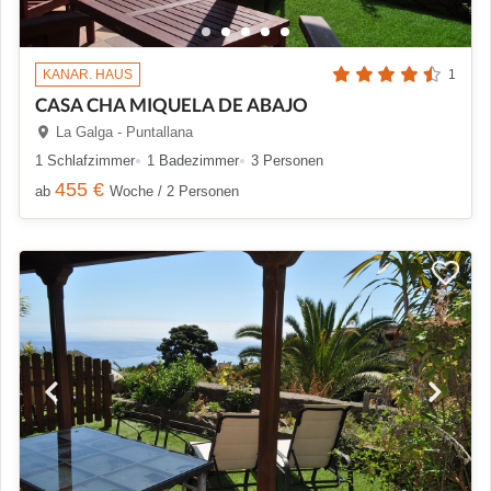
KANAR. HAUS
1
CASA CHA MIQUELA DE ABAJO
La Galga - Puntallana
1 Schlafzimmer
1 Badezimmer
3 Personen
455 €
ab
Woche / 2 Personen