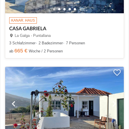
KANAR. HAUS
CASA GABRIELA
La Galga - Puntallana
3 Schlafzimmer
2 Badezimmer
7 Personen
665 €
ab
Woche / 2 Personen