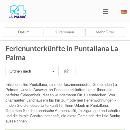
Datum
2
Personen
Mehr Filter
Ferienunterkünfte in Puntallana La
Palma
Ordnen nach
Erkunden Sie Puntallana, eine der faszinierendsten Gemeinden La
Palmas. Unsere Auswahl an Ferienunterkünften bietet Ihnen die
perfekte Gelegenheit, diesen wunderbaren Ort zu entdecken. Von
charmanten Landhäusern bis hin zu modernen Ferienwohnungen -
finden Sie die ideale Unterkunft für Ihren Urlaub in Puntallana.
Genießen Sie die kanarische Authentizität, einzigartige Landschaften
und die lokale Gastfreundschaft, die diese Gemeinde der Isla Bonita
auszeichnen.