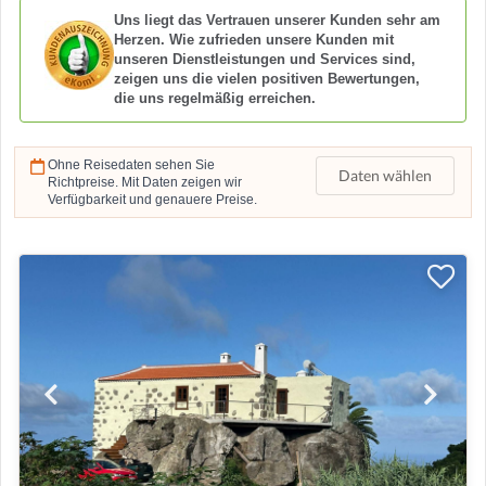
Uns liegt das Vertrauen unserer Kunden sehr am
Herzen. Wie zufrieden unsere Kunden mit
unseren Dienstleistungen und Services sind,
zeigen uns die vielen positiven Bewertungen,
die uns regelmäßig erreichen.
Ohne Reisedaten sehen Sie
Daten wählen
Richtpreise. Mit Daten zeigen wir
Verfügbarkeit und genauere Preise.