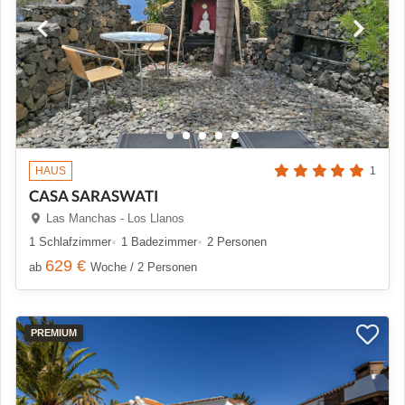
HAUS
1
CASA SARASWATI
Las Manchas - Los Llanos
1 Schlafzimmer
1 Badezimmer
2 Personen
629 €
ab
Woche / 2 Personen
PREMIUM