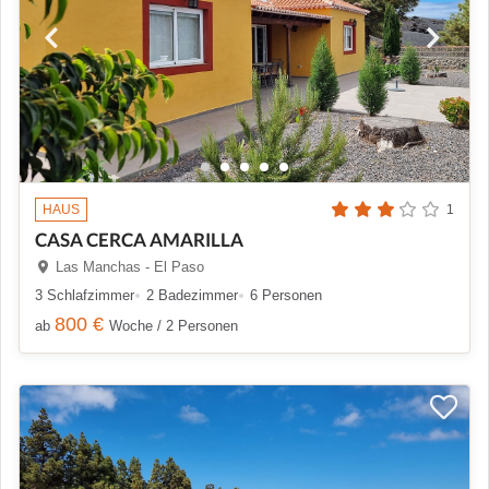
HAUS
1
CASA CERCA AMARILLA
Las Manchas - El Paso
3 Schlafzimmer
2 Badezimmer
6 Personen
800 €
ab
Woche / 2 Personen