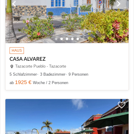
HAUS
CASA ALVAREZ
Tazacorte Pueblo - Tazacorte
5 Schlafzimmer
3 Badezimmer
9 Personen
1925 €
ab
Woche / 2 Personen