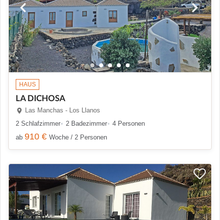
HAUS
LA DICHOSA
Las Manchas - Los Llanos
2 Schlafzimmer
2 Badezimmer
4 Personen
910 €
ab
Woche / 2 Personen