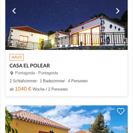
HAUS
CASA EL POLEAR
Puntagorda - Puntagorda
2 Schlafzimmer
1 Badezimmer
4 Personen
1040 €
ab
Woche / 2 Personen