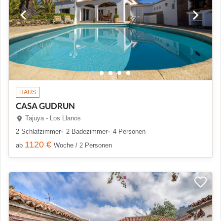
HAUS
CASA GUDRUN
Tajuya - Los Llanos
2 Schlafzimmer
2 Badezimmer
4 Personen
1120 €
ab
Woche / 2 Personen