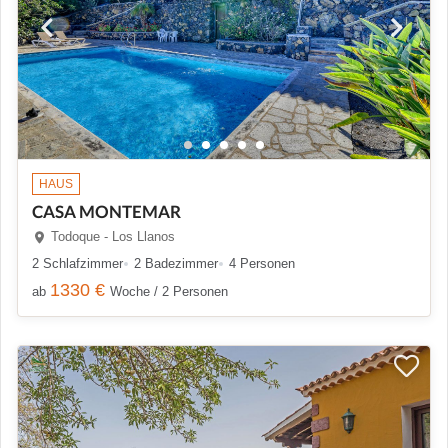
HAUS
CASA MONTEMAR
Todoque - Los Llanos
2 Schlafzimmer
2 Badezimmer
4 Personen
1330 €
ab
Woche / 2 Personen