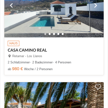
HAUS
CASA CAMINO REAL
Retamar - Los Llanos
2 Schlafzimmer
2 Badezimmer
4 Personen
980 €
ab
Woche / 2 Personen