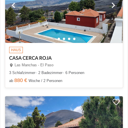
HAUS
CASA CERCA ROJA
Las Manchas - El Paso
3 Schlafzimmer
2 Badezimmer
6 Personen
880 €
ab
Woche / 2 Personen