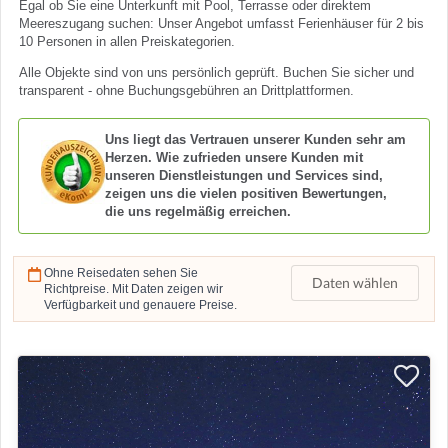
Egal ob Sie eine Unterkunft mit Pool, Terrasse oder direktem
Meereszugang suchen: Unser Angebot umfasst Ferienhäuser für 2 bis
10 Personen in allen Preiskategorien.
Alle Objekte sind von uns persönlich geprüft. Buchen Sie sicher und
transparent - ohne Buchungsgebühren an Drittplattformen.
Uns liegt das Vertrauen unserer Kunden sehr am
Herzen. Wie zufrieden unsere Kunden mit
unseren Dienstleistungen und Services sind,
zeigen uns die vielen positiven Bewertungen,
die uns regelmäßig erreichen.
Ohne Reisedaten sehen Sie
Daten wählen
Richtpreise. Mit Daten zeigen wir
Verfügbarkeit und genauere Preise.