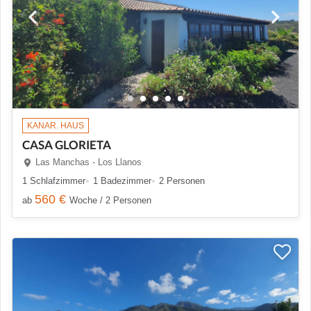
KANAR. HAUS
CASA GLORIETA
Las Manchas - Los Llanos
1 Schlafzimmer
1 Badezimmer
2 Personen
560 €
ab
Woche / 2 Personen