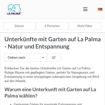
Datum
2
Personen
Mehr Filter
Unterkünfte mit Garten auf La Palma
- Natur und Entspannung
Ordnen nach
Entdecken Sie die besten Unterkünfte mit Garten auf La Palma.
Ruhige Räume mit gepflegten Gärten, perfekt für Naturgenuss und
Entspannung in einer einzigartigen subtropischen Umgebung mit Blick
auf den Atlantik.
Warum eine Unterkunft mit Garten auf La
Palma wählen?
Geräumige Gärten für maximale Entspannung und