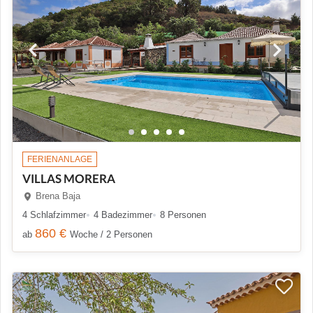
FERIENANLAGE
VILLAS MORERA
Brena Baja
4 Schlafzimmer
4 Badezimmer
8 Personen
860 €
ab
Woche / 2 Personen