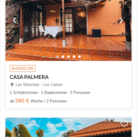
BUNGALOW
CASA PALMERA
Las Manchas - Los Llanos
1 Schlafzimmer
1 Badezimmer
3 Personen
590 €
ab
Woche / 2 Personen