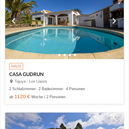
HAUS
CASA GUDRUN
Tajuya - Los Llanos
2 Schlafzimmer
2 Badezimmer
4 Personen
1120 €
ab
Woche / 2 Personen