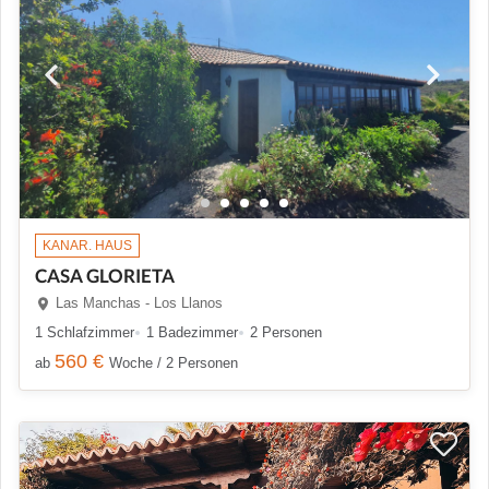
KANAR. HAUS
CASA GLORIETA
Las Manchas - Los Llanos
1 Schlafzimmer
1 Badezimmer
2 Personen
560 €
ab
Woche / 2 Personen