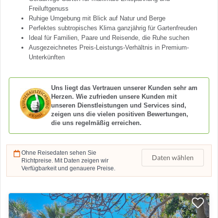
Freiluftgenuss
Ruhige Umgebung mit Blick auf Natur und Berge
Perfektes subtropisches Klima ganzjährig für Gartenfreuden
Ideal für Familien, Paare und Reisende, die Ruhe suchen
Ausgezeichnetes Preis-Leistungs-Verhältnis in Premium-
Unterkünften
Uns liegt das Vertrauen unserer Kunden sehr am
Herzen. Wie zufrieden unsere Kunden mit
unseren Dienstleistungen und Services sind,
zeigen uns die vielen positiven Bewertungen,
die uns regelmäßig erreichen.
Ohne Reisedaten sehen Sie
Daten wählen
Richtpreise. Mit Daten zeigen wir
Verfügbarkeit und genauere Preise.