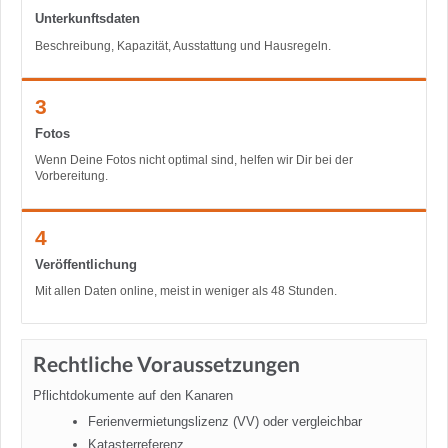
Unterkunftsdaten
Beschreibung, Kapazität, Ausstattung und Hausregeln.
3
Fotos
Wenn Deine Fotos nicht optimal sind, helfen wir Dir bei der
Vorbereitung.
4
Veröffentlichung
Mit allen Daten online, meist in weniger als 48 Stunden.
Rechtliche Voraussetzungen
Pflichtdokumente auf den Kanaren
Ferienvermietungslizenz (VV) oder vergleichbar
Katasterreferenz