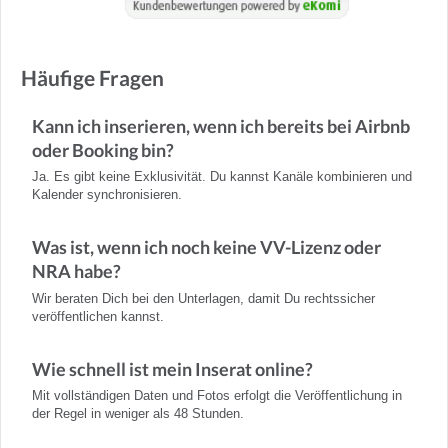
Häufige Fragen
Kann ich inserieren, wenn ich bereits bei Airbnb
oder Booking bin?
Ja. Es gibt keine Exklusivität. Du kannst Kanäle kombinieren und
Kalender synchronisieren.
Was ist, wenn ich noch keine VV-Lizenz oder
NRA habe?
Wir beraten Dich bei den Unterlagen, damit Du rechtssicher
veröffentlichen kannst.
Wie schnell ist mein Inserat online?
Mit vollständigen Daten und Fotos erfolgt die Veröffentlichung in
der Regel in weniger als 48 Stunden.