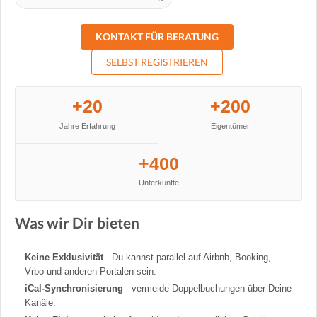
KONTAKT FÜR BERATUNG
SELBST REGISTRIEREN
+20
+200
Jahre Erfahrung
Eigentümer
+400
Unterkünfte
Was wir Dir bieten
Keine Exklusivität
- Du kannst parallel auf Airbnb, Booking,
Vrbo und anderen Portalen sein.
iCal-Synchronisierung
- vermeide Doppelbuchungen über Deine
Kanäle.