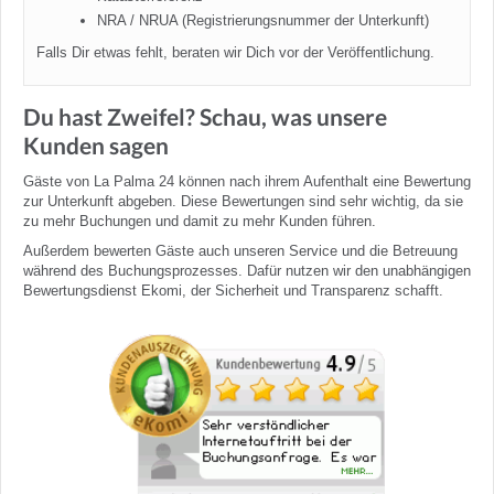
NRA / NRUA (Registrierungsnummer der Unterkunft)
Falls Dir etwas fehlt, beraten wir Dich vor der Veröffentlichung.
Du hast Zweifel? Schau, was unsere
Kunden sagen
Gäste von La Palma 24 können nach ihrem Aufenthalt eine Bewertung
zur Unterkunft abgeben. Diese Bewertungen sind sehr wichtig, da sie
zu mehr Buchungen und damit zu mehr Kunden führen.
Außerdem bewerten Gäste auch unseren Service und die Betreuung
während des Buchungsprozesses. Dafür nutzen wir den unabhängigen
Bewertungsdienst Ekomi, der Sicherheit und Transparenz schafft.