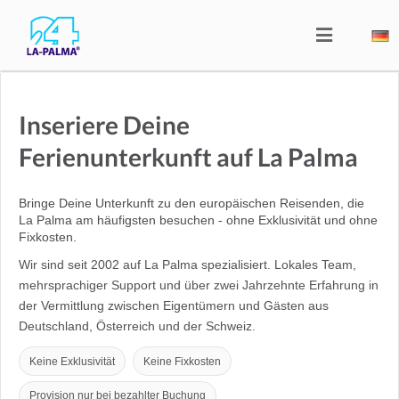
Inseriere Deine
Ferienunterkunft auf La Palma
Bringe Deine Unterkunft zu den europäischen Reisenden, die
La Palma am häufigsten besuchen - ohne Exklusivität und ohne
Fixkosten.
Wir sind seit 2002 auf La Palma spezialisiert. Lokales Team,
mehrsprachiger Support und über zwei Jahrzehnte Erfahrung in
der Vermittlung zwischen Eigentümern und Gästen aus
Deutschland, Österreich und der Schweiz.
Keine Exklusivität
Keine Fixkosten
Provision nur bei bezahlter Buchung