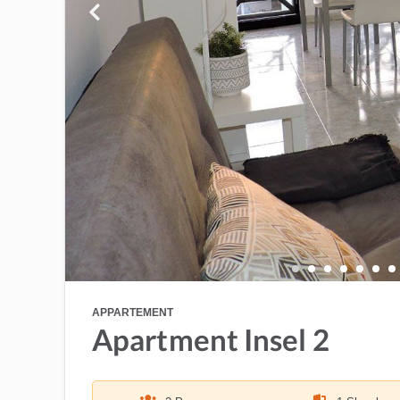
APPARTEMENT
Apartment Insel 2