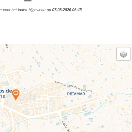
r voor het laatst bijgewerkt op
07-08-2026 06:45
.