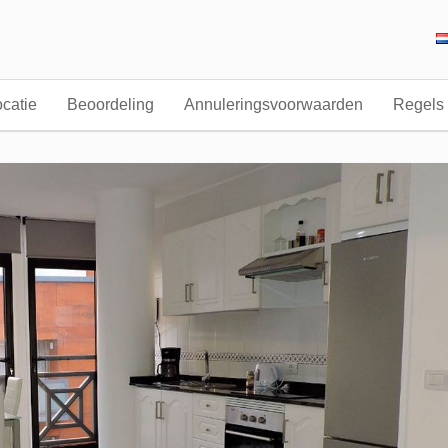
catie
Beoordeling
Annuleringsvoorwaarden
Regels