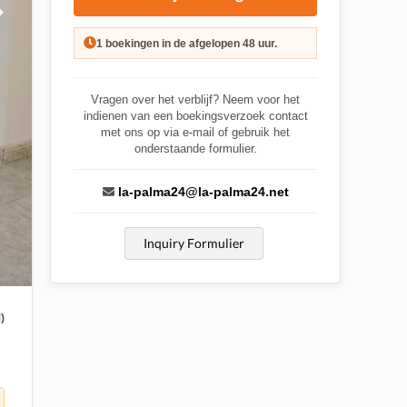
1 boekingen in de afgelopen 48 uur.
Vragen over het verblijf? Neem voor het
indienen van een boekingsverzoek contact
met ons op via e-mail of gebruik het
onderstaande formulier.
la-palma24@la-palma24.net
Inquiry Formulier
)