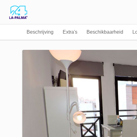
Beschrijving
Extra's
Beschikbaarheid
Lo