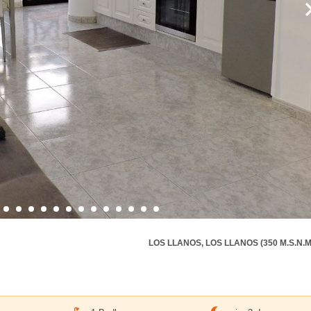
LOS LLANOS, LOS LLANOS (350 M.S.N.M