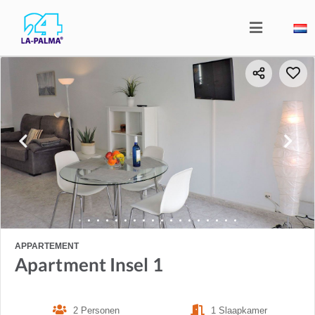
APPARTEMENT
Apartment Insel 1
2 Personen
1 Slaapkamer