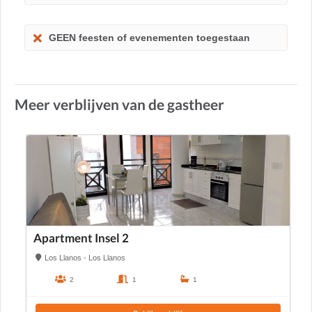
GEEN feesten of evenementen toegestaan
Meer verblijven van de gastheer
Apartment Insel 2
Los Llanos - Los Llanos
2
1
1