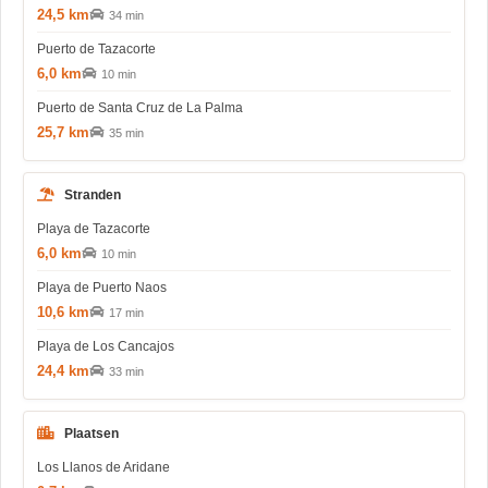
24,5 km
34 min
Puerto de Tazacorte
6,0 km
10 min
Puerto de Santa Cruz de La Palma
25,7 km
35 min
Stranden
Playa de Tazacorte
6,0 km
10 min
Playa de Puerto Naos
10,6 km
17 min
Playa de Los Cancajos
24,4 km
33 min
Plaatsen
Los Llanos de Aridane