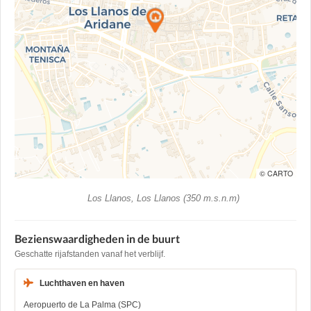
© CARTO
Los Llanos, Los Llanos (350 m.s.n.m)
Bezienswaardigheden in de buurt
Geschatte rijafstanden vanaf het verblijf.
Luchthaven en haven
Aeropuerto de La Palma (SPC)