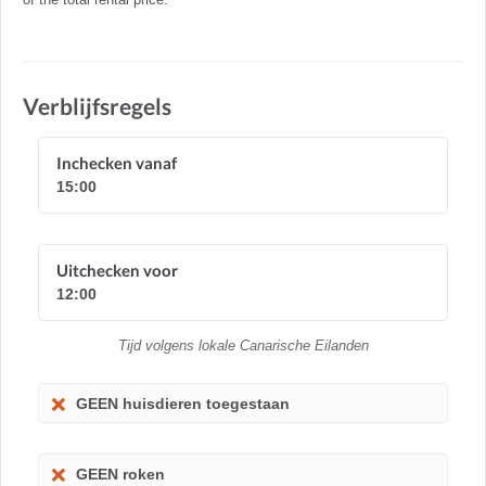
Verblijfsregels
Inchecken vanaf
15:00
Uitchecken voor
12:00
Tijd volgens lokale Canarische Eilanden
GEEN huisdieren toegestaan
GEEN roken