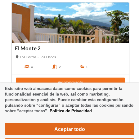
El Monte 2
Los Barros - Los Llanos
4
2
1
Ver alojamiento
Este sitio web almacena datos como cookies para permitir la
funcionalidad esencial de la web, así como marketing,
personalización y análisis. Puede cambiar esta configuración
pulsando sobre “configurar” o aceptar todas las cookies pulsando
sobre “aceptar todas”.
Política de Privacidad
Aceptar todo