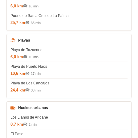
6,0 km
10 min
Puerto de Santa Cruz de La Palma
25,7 km
35 min
Playas
Playa de Tazacorte
6,0 km
10 min
Playa de Puerto Naos
10,6 km
17 min
Playa de Los Cancajos
24,4 km
33 min
Nucleos urbanos
Los Llanos de Aridane
0,7 km
2 min
El Paso