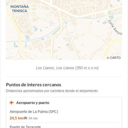
© CARTO
Los Llanos, Los Llanos (350 m.s.n.m)
Puntos de interes cercanos
Distancias aproximadas por carretera desde el alojamiento.
Aeropuerto y puerto
Aeropuerto de La Palma (SPC)
24,5 km
34 min
Puerto de Tazacorte