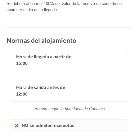
Se deberá abonar el 100% del valor de la reserva en caso de no
aparecer el dia de la llegada.
Normas del alojamiento
Hora de llegada a partir de
15:00
Hora de salida antes de
12:00
Horario según la hora local de Canarias
NO se admiten mascotas