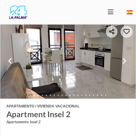
APARTAMENTO / VIVIENDA VACACIONAL
Apartment Insel 2
Apartamento Insel 2