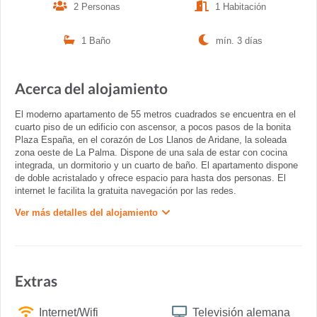
2 Personas
1 Habitación
1 Baño
mín. 3 días
Acerca del alojamiento
El moderno apartamento de 55 metros cuadrados se encuentra en el
cuarto piso de un edificio con ascensor, a pocos pasos de la bonita
Plaza España, en el corazón de Los Llanos de Aridane, la soleada
zona oeste de La Palma. Dispone de una sala de estar con cocina
integrada, un dormitorio y un cuarto de baño. El apartamento dispone
de doble acristalado y ofrece espacio para hasta dos personas. El
internet le facilita la gratuita navegación por las redes.
Ver más detalles del alojamiento
Extras
Internet/Wifi
Televisión alemana