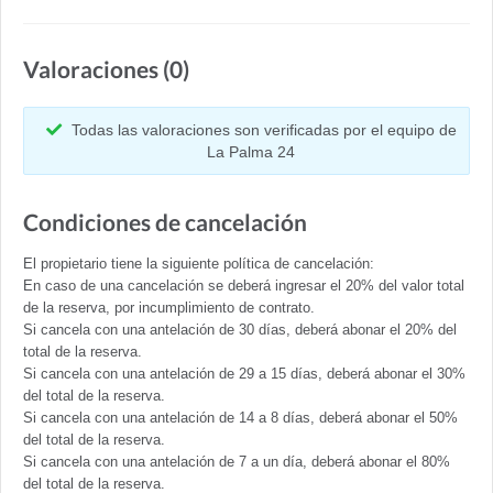
Valoraciones (0)
Todas las valoraciones son verificadas por el equipo de
La Palma 24
Condiciones de cancelación
El propietario tiene la siguiente política de cancelación:
En caso de una cancelación se deberá ingresar el 20% del valor total
de la reserva, por incumplimiento de contrato.
Si cancela con una antelación de 30 días, deberá abonar el 20% del
total de la reserva.
Si cancela con una antelación de 29 a 15 días, deberá abonar el 30%
del total de la reserva.
Si cancela con una antelación de 14 a 8 días, deberá abonar el 50%
del total de la reserva.
Si cancela con una antelación de 7 a un día, deberá abonar el 80%
del total de la reserva.