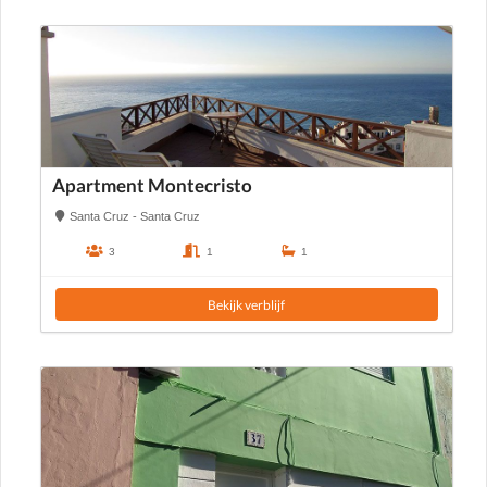
Apartment Montecristo
Santa Cruz - Santa Cruz
3
1
1
Bekijk verblijf