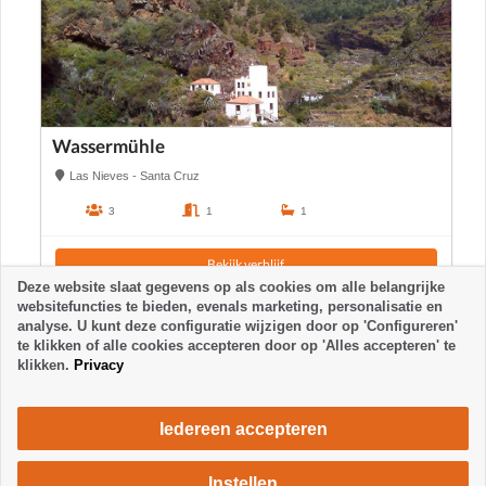
Wassermühle
Las Nieves - Santa Cruz
3
1
1
Bekijk verblijf
Deze website slaat gegevens op als cookies om alle belangrijke
websitefuncties te bieden, evenals marketing, personalisatie en
analyse. U kunt deze configuratie wijzigen door op 'Configureren'
te klikken of alle cookies accepteren door op 'Alles accepteren' te
klikken.
Privacy
Iedereen accepteren
Instellen