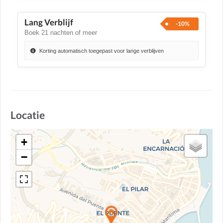
Lang Verblijf
-10%
Boek 21 nachten of meer
Korting automatisch toegepast voor lange verblijven
Locatie
+
−