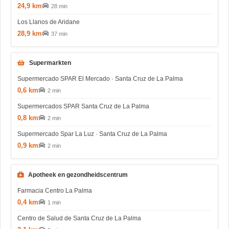
24,9 km
28 min
Los Llanos de Aridane
28,9 km
37 min
Supermarkten
Supermercado SPAR El Mercado · Santa Cruz de La Palma
0,6 km
2 min
Supermercados SPAR Santa Cruz de La Palma
0,8 km
2 min
Supermercado Spar La Luz · Santa Cruz de La Palma
0,9 km
2 min
Apotheek en gezondheidscentrum
Farmacia Centro La Palma
0,4 km
1 min
Centro de Salud de Santa Cruz de La Palma