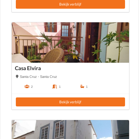
Bekijk verblijf
Casa Elvira
Santa Cruz - Santa Cruz
2
1
1
Bekijk verblijf