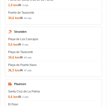
1,0 km
3 min
Puerto de Tazacorte
34,6 km
44 min
Stranden
Playa de Los Cancajos
5,6 km
9 min
Playa de Tazacorte
34,6 km
44 min
Playa de Puerto Naos
36,5 km
47 min
Plaatsen
Santa Cruz de La Palma
0,6 km
2 min
El Paso