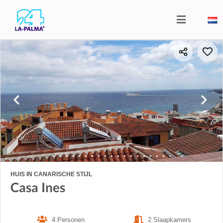
HUIS IN CANARISCHE STIJL
Casa Ines
4 Personen
2 Slaapkamers