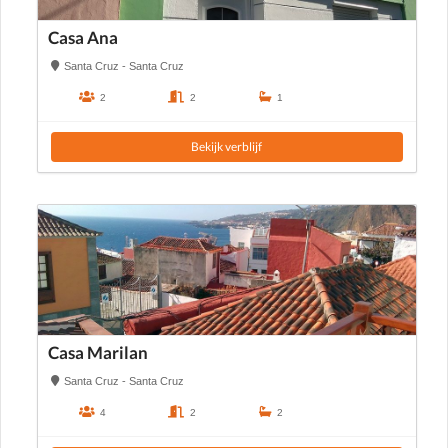
Casa Ana
Santa Cruz - Santa Cruz
2
2
1
Bekijk verblijf
Casa Marilan
Santa Cruz - Santa Cruz
4
2
2