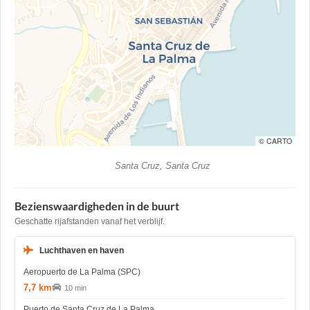
© CARTO
Santa Cruz, Santa Cruz
Bezienswaardigheden in de buurt
Geschatte rijafstanden vanaf het verblijf.
Luchthaven en haven
Aeropuerto de La Palma (SPC)
7,7 km
10 min
Puerto de Santa Cruz de La Palma