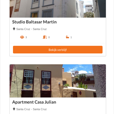
Studio Baltasar Martin
Santa Cruz - Santa Cruz
3
0
1
Bekijk verblijf
Apartment Casa Julian
Santa Cruz - Santa Cruz