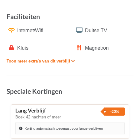
Faciliteiten
Internet/Wifi
Duitse TV
Kluis
Magnetron
Toon meer extra's van dit verblijf
Speciale Kortingen
Lang Verblijf
-20%
Boek 42 nachten of meer
Korting automatisch toegepast voor lange verblijven