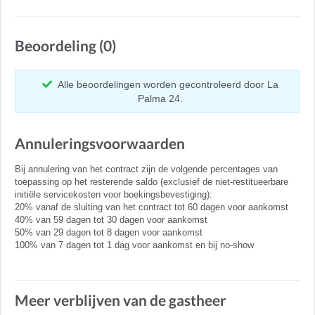
Beoordeling (0)
Alle beoordelingen worden gecontroleerd door La
Palma 24.
Annuleringsvoorwaarden
Bij annulering van het contract zijn de volgende percentages van
toepassing op het resterende saldo (exclusief de niet-restitueerbare
initiële servicekosten voor boekingsbevestiging):
20% vanaf de sluiting van het contract tot 60 dagen voor aankomst
40% van 59 dagen tot 30 dagen voor aankomst
50% van 29 dagen tot 8 dagen voor aankomst
100% van 7 dagen tot 1 dag voor aankomst en bij no-show
Meer verblijven van de gastheer