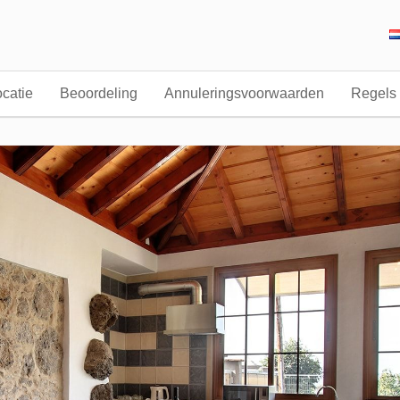
catie
Beoordeling
Annuleringsvoorwaarden
Regels