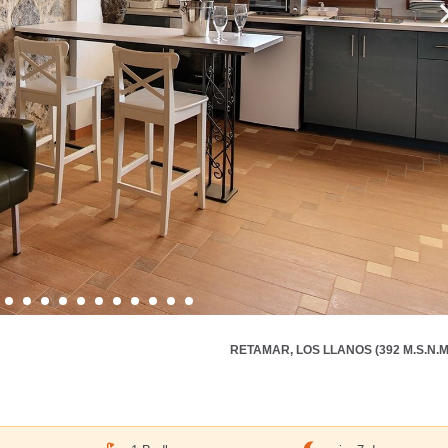
RETAMAR, LOS LLANOS (392 M.S.N.M