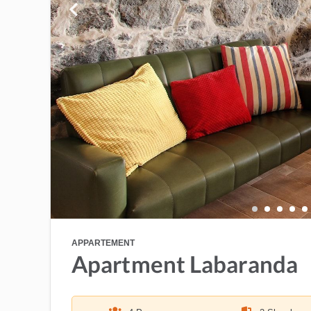
APPARTEMENT
Apartment Labaranda