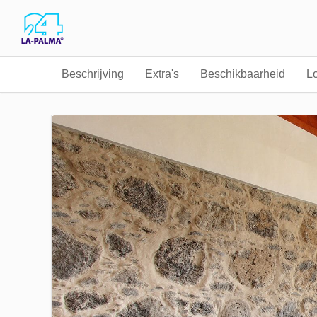
Beschrijving
Extra's
Beschikbaarheid
Lo