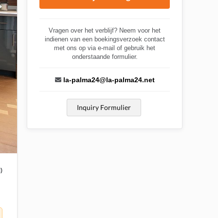
Vragen over het verblijf? Neem voor het
indienen van een boekingsverzoek contact
met ons op via e-mail of gebruik het
onderstaande formulier.
la-palma24@la-palma24.net
Inquiry Formulier
)