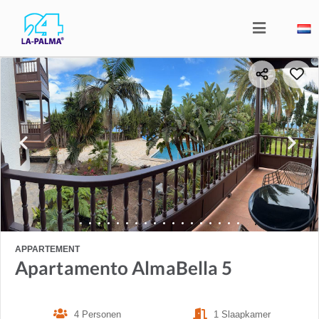
APPARTEMENT
Apartamento AlmaBella 5
4 Personen
1 Slaapkamer