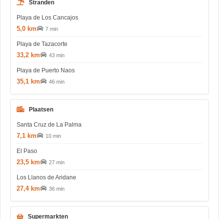
Stranden
Playa de Los Cancajos
5,0 km
7 min
Playa de Tazacorte
33,2 km
43 min
Playa de Puerto Naos
35,1 km
46 min
Plaatsen
Santa Cruz de La Palma
7,1 km
10 min
El Paso
23,5 km
27 min
Los Llanos de Aridane
27,4 km
36 min
Supermarkten