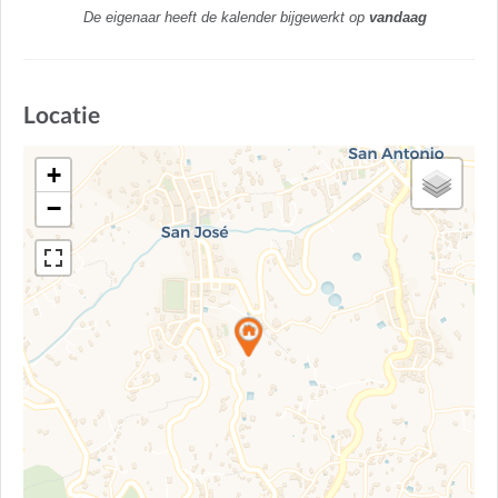
De eigenaar heeft de kalender bijgewerkt op
vandaag
Locatie
+
−