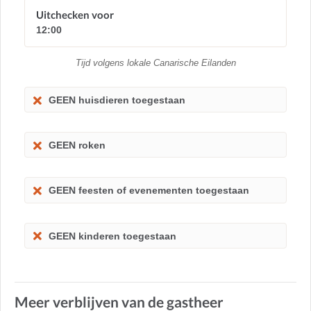
Uitchecken voor
12:00
Tijd volgens lokale Canarische Eilanden
GEEN huisdieren toegestaan
GEEN roken
GEEN feesten of evenementen toegestaan
GEEN kinderen toegestaan
Meer verblijven van de gastheer