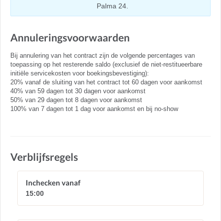
Palma 24.
Annuleringsvoorwaarden
Bij annulering van het contract zijn de volgende percentages van
toepassing op het resterende saldo (exclusief de niet-restitueerbare
initiële servicekosten voor boekingsbevestiging):
20% vanaf de sluiting van het contract tot 60 dagen voor aankomst
40% van 59 dagen tot 30 dagen voor aankomst
50% van 29 dagen tot 8 dagen voor aankomst
100% van 7 dagen tot 1 dag voor aankomst en bij no-show
Verblijfsregels
Inchecken vanaf
15:00