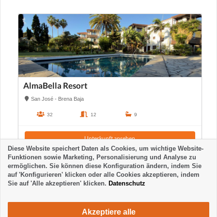
AlmaBella Resort
San José - Brena Baja
32
12
9
Unterkunft ansehen
Diese Website speichert Daten als Cookies, um wichtige Website-
Funktionen sowie Marketing, Personalisierung und Analyse zu
ermöglichen. Sie können diese Konfiguration ändern, indem Sie
auf 'Konfigurieren' klicken oder alle Cookies akzeptieren, indem
Sie auf 'Alle akzeptieren' klicken.
Datenschutz
Akzeptiere alle