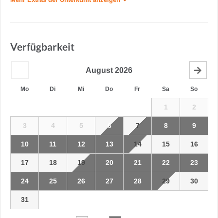
Verfügbarkeit
August
2026
Mo
Di
Mi
Do
Fr
Sa
So
1
2
3
4
5
6
7
8
9
10
11
12
13
14
15
16
17
18
19
20
21
22
23
24
25
26
27
28
29
30
31