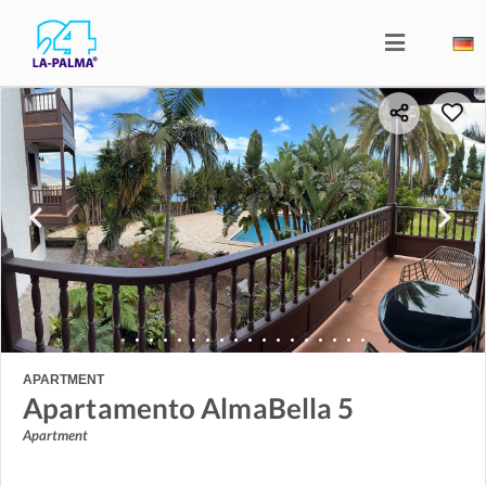
APARTMENT
Apartamento AlmaBella 5
Apartment