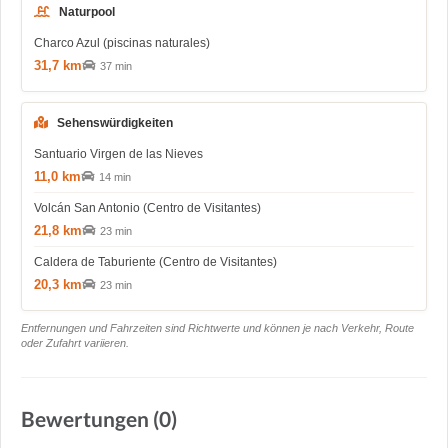
Naturpool
Charco Azul (piscinas naturales)
31,7 km
37 min
Sehenswürdigkeiten
Santuario Virgen de las Nieves
11,0 km
14 min
Volcán San Antonio (Centro de Visitantes)
21,8 km
23 min
Caldera de Taburiente (Centro de Visitantes)
20,3 km
23 min
Entfernungen und Fahrzeiten sind Richtwerte und können je nach Verkehr, Route
oder Zufahrt variieren.
Bewertungen (0)