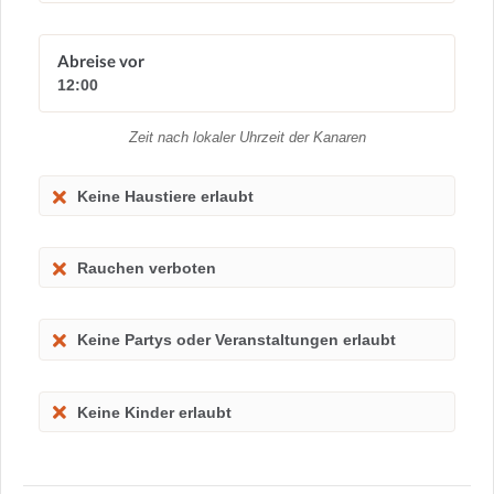
Abreise vor
12:00
Zeit nach lokaler Uhrzeit der Kanaren
Keine Haustiere erlaubt
Rauchen verboten
Keine Partys oder Veranstaltungen erlaubt
Keine Kinder erlaubt