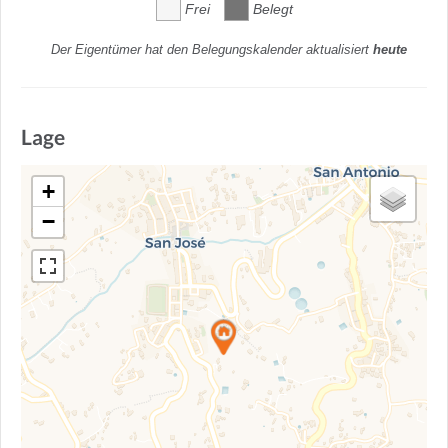
Frei
Belegt
Der Eigentümer hat den Belegungskalender aktualisiert
heute
Lage
+
−