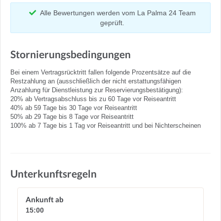
Alle Bewertungen werden vom La Palma 24 Team
geprüft.
Stornierungsbedingungen
Bei einem Vertragsrücktritt fallen folgende Prozentsätze auf die
Restzahlung an (ausschließlich der nicht erstattungsfähigen
Anzahlung für Dienstleistung zur Reservierungsbestätigung):
20% ab Vertragsabschluss bis zu 60 Tage vor Reiseantritt
40% ab 59 Tage bis 30 Tage vor Reiseantritt
50% ab 29 Tage bis 8 Tage vor Reiseantritt
100% ab 7 Tage bis 1 Tag vor Reiseantritt und bei Nichterscheinen
Unterkunftsregeln
Ankunft ab
15:00