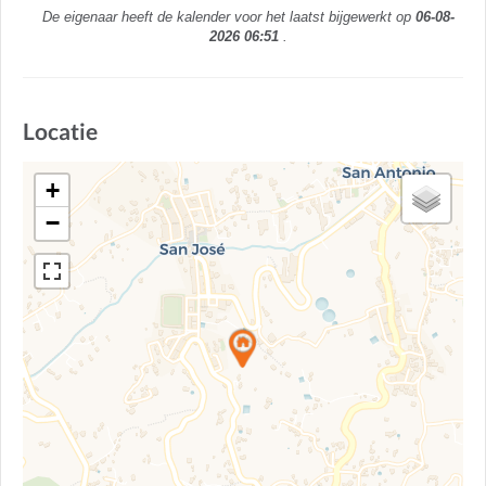
De eigenaar heeft de kalender voor het laatst bijgewerkt op
06-08-
2026 06:51
.
Locatie
+
−