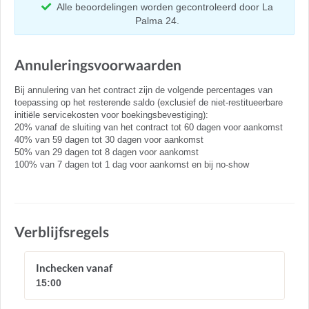
Alle beoordelingen worden gecontroleerd door La
Palma 24.
Annuleringsvoorwaarden
Bij annulering van het contract zijn de volgende percentages van
toepassing op het resterende saldo (exclusief de niet-restitueerbare
initiële servicekosten voor boekingsbevestiging):
20% vanaf de sluiting van het contract tot 60 dagen voor aankomst
40% van 59 dagen tot 30 dagen voor aankomst
50% van 29 dagen tot 8 dagen voor aankomst
100% van 7 dagen tot 1 dag voor aankomst en bij no-show
Verblijfsregels
Inchecken vanaf
15:00