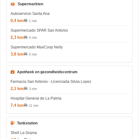
Supermarkten
Autoservicio Santa Ana
0,4 km
1 min
Supermercado SPAR San Antonio
2,3 km
4 min
Supermercado MaxCoop Nelly
3,8 km
5 min
Apotheek en gezondheidscentrum
Farmacia San Antonio - Licenciada Silvia Lopez
2,1 km
3 min
Hospital General de La Palma
7,4 km
11 min
Tankstation
Shell La Grama