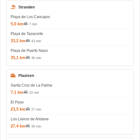
Stranden
Playa de Los Cancajos
5,0 km
7 min
Playa de Tazacorte
33,2 km
43 min
Playa de Puerto Naos
35,1 km
46 min
Plaatsen
Santa Cruz de La Palma
7,1 km
10 min
El Paso
23,5 km
27 min
Los Llanos de Aridane
27,4 km
36 min