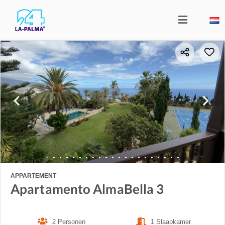
APPARTEMENT
Apartamento AlmaBella 3
2 Personen
1 Slaapkamer