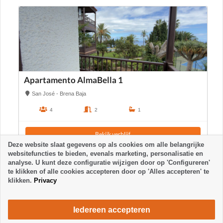
Apartamento AlmaBella 1
San José - Brena Baja
4
2
1
Bekijk verblijf
Deze website slaat gegevens op als cookies om alle belangrijke
websitefuncties te bieden, evenals marketing, personalisatie en
analyse. U kunt deze configuratie wijzigen door op 'Configureren'
te klikken of alle cookies accepteren door op 'Alles accepteren' te
klikken.
Privacy
Iedereen accepteren