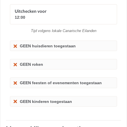
Uitchecken voor
12:00
Tijd volgens lokale Canarische Eilanden
GEEN huisdieren toegestaan
GEEN roken
GEEN feesten of evenementen toegestaan
GEEN kinderen toegestaan