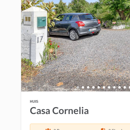
HUIS
Casa Cornelia