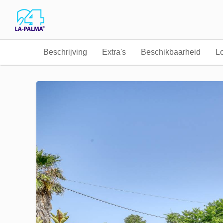
Beschrijving
Extra's
Beschikbaarheid
Lo