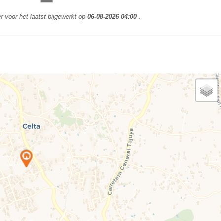
r voor het laatst bijgewerkt op
06-08-2026 04:00
.