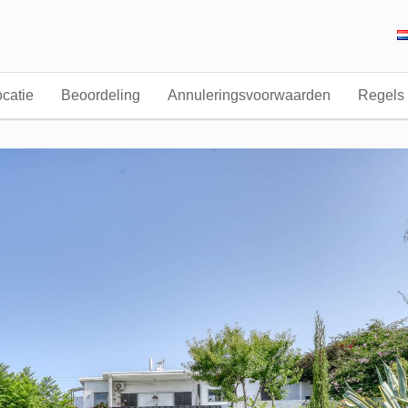
catie
Beoordeling
Annuleringsvoorwaarden
Regels