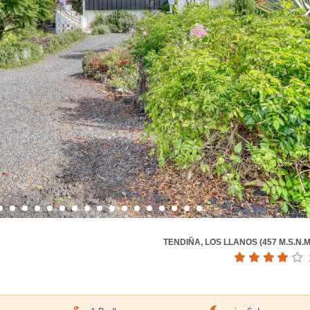
TENDIÑA, LOS LLANOS (457 M.S.N.M