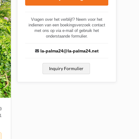
Vragen over het verblijf? Neem voor het
indienen van een boekingsverzoek contact
met ons op via e-mail of gebruik het
onderstaande formulier.
la-palma24@la-palma24.net
Inquiry Formulier
)
1