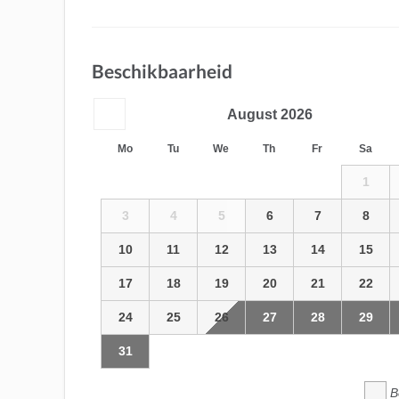
Beschikbaarheid
August
2026
Mo
Tu
We
Th
Fr
Sa
1
3
4
5
6
7
8
10
11
12
13
14
15
17
18
19
20
21
22
24
25
26
27
28
29
31
B