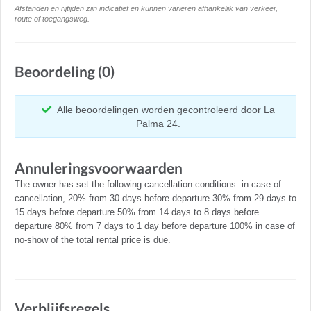
Afstanden en rijtijden zijn indicatief en kunnen varieren afhankelijk van verkeer,
route of toegangsweg.
Beoordeling (0)
Alle beoordelingen worden gecontroleerd door La
Palma 24.
Annuleringsvoorwaarden
The owner has set the following cancellation conditions: in case of
cancellation, 20% from 30 days before departure 30% from 29 days to
15 days before departure 50% from 14 days to 8 days before
departure 80% from 7 days to 1 day before departure 100% in case of
no-show of the total rental price is due.
Verblijfsregels