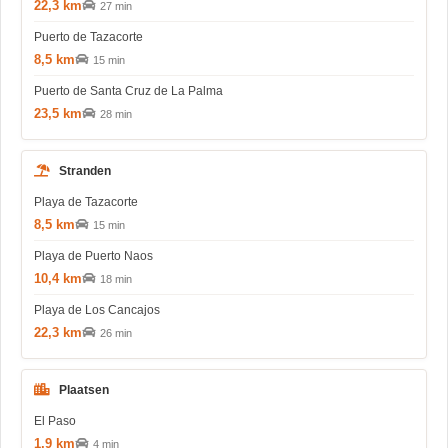
22,3 km
27 min
Puerto de Tazacorte
8,5 km
15 min
Puerto de Santa Cruz de La Palma
23,5 km
28 min
Stranden
Playa de Tazacorte
8,5 km
15 min
Playa de Puerto Naos
10,4 km
18 min
Playa de Los Cancajos
22,3 km
26 min
Plaatsen
El Paso
1,9 km
4 min