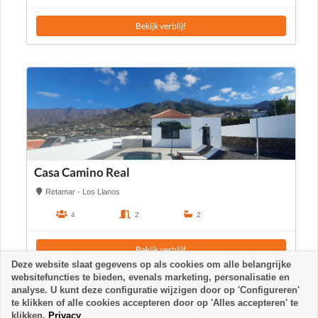
Bekijk verblijf
Casa Camino Real
Retamar - Los Llanos
4
2
2
Bekijk verblijf
Deze website slaat gegevens op als cookies om alle belangrijke
websitefuncties te bieden, evenals marketing, personalisatie en
analyse. U kunt deze configuratie wijzigen door op 'Configureren'
te klikken of alle cookies accepteren door op 'Alles accepteren' te
klikken.
Privacy