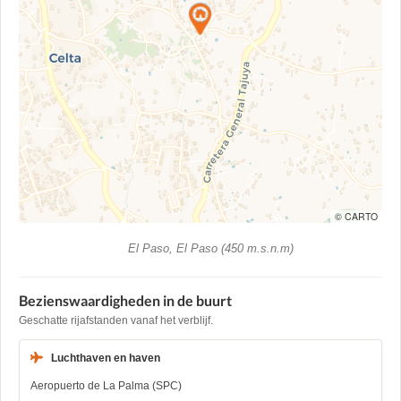
© CARTO
El Paso, El Paso (450 m.s.n.m)
Bezienswaardigheden in de buurt
Geschatte rijafstanden vanaf het verblijf.
Luchthaven en haven
Aeropuerto de La Palma (SPC)